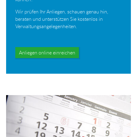
Wir prüfen Ihr Anliegen, schauen genau hin,
beraten und unterstützen Sie kostenlos in
Verwaltungsangelegenheiten.
Anliegen online einreichen