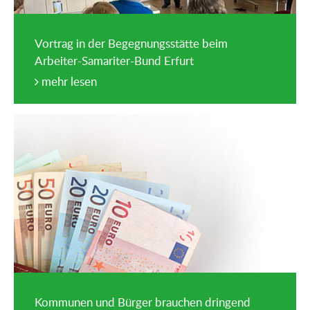
Vortrag in der Begegnungsstätte beim
Arbeiter-Samariter-Bund Erfurt
mehr lesen
Kommunen und Bürger brauchen dringend