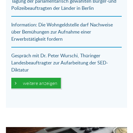
Tagung der parlamentarisch gewählten Bürger-und
Mail
Polizeibeauftragten der Länder in Berlin
Information: Die Wohngeldstelle darf Nachweise
über Bemühungen zur Aufnahme einer
Erwerbstätigkeit fordern
Gespräch mit Dr. Peter Wurschi, Thüringer
Landesbeauftragter zur Aufarbeitung der SED-
Diktatur
weitere anzeigen