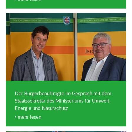
Der Bürgerbeauftragte im Gespräch mit dem
Staatssekretär des Ministeriums für Umwelt,
Energie und Naturschutz
mehr lesen