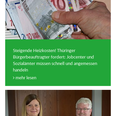
Steigende Heizkosten! Thüringer
Bürgerbeauftragter fordert: Jobcenter und
Sozialämter müssen schnell und angemessen
handeln
mehr lesen