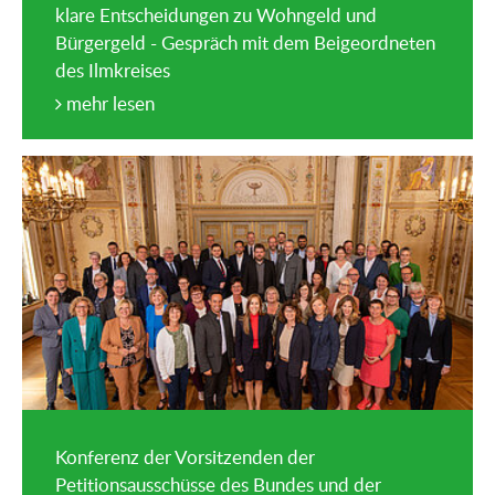
klare Entscheidungen zu Wohngeld und
Bürgergeld - Gespräch mit dem Beigeordneten
des Ilmkreises
mehr lesen
Konferenz der Vorsitzenden der
Petitionsausschüsse des Bundes und der