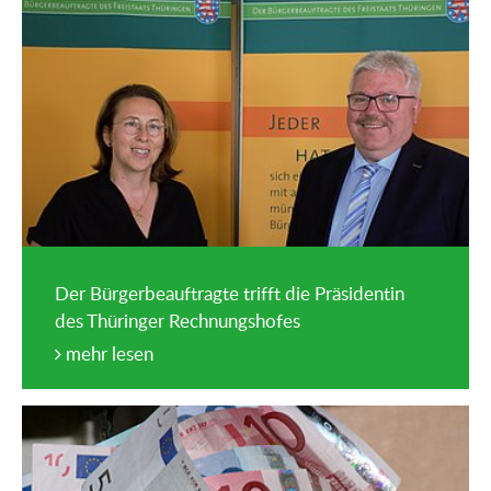
Der Bürgerbeauftragte trifft die Präsidentin
des Thüringer Rechnungshofes
mehr lesen