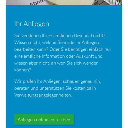
Ihr Anliegen
Sie verstehen Ihren amtlichen Bescheid nicht?
Wissen nicht, welche Behörde Ihr Anliegen
bearbeiten kann? Oder Sie benötigen einfach nur
eine amtliche Information oder Auskunft und
wissen aber nicht, an wen Sie sich wenden
können?
Wir prüfen Ihr Anliegen, schauen genau hin,
beraten und unterstützen Sie kostenlos in
Verwaltungsangelegenheiten.
Anliegen online einreichen