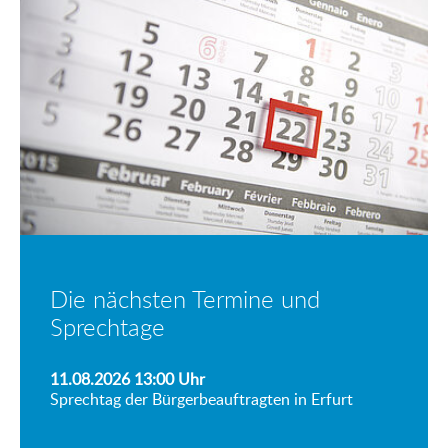
Die nächsten Termine und
Sprechtage
11.08.2026 13:00
Uhr
Sprechtag der Bürgerbeauftragten in Erfurt