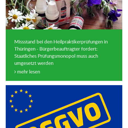
Missstand bei den Heilpraktikerprüfungen in
Thüringen - Bürgerbeauftragter fordert:
Staatliches Prüfungsmonopol muss auch
umgesetzt werden
mehr lesen