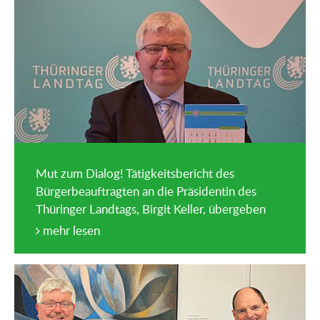
Mut zum Dialog! Tätigkeitsbericht des
Bürgerbeauftragten an die Präsidentin des
Thüringer Landtags, Birgit Keller, übergeben
mehr lesen