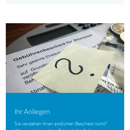
Ihr Anliegen
Sie verstehen Ihren amtlichen Bescheid nicht?