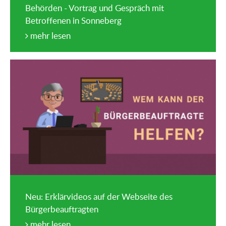
Behörden - Vortrag und Gespräch mit
Betroffenen in Sonneberg
mehr lesen
Neu: Erklärvideos auf der Webseite des
Bürgerbeauftragten
mehr lesen