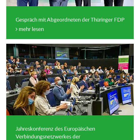
Gespräch mit Abgeordneten der Thüringer FDP
mehr lesen
Jahreskonferenz des Europäischen
Verbindungsnetzwerkes der