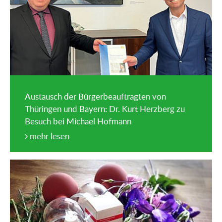
Austausch der Bürgerbeauftragten von
Thüringen und Bayern: Dr. Kurt Herzberg zu
Besuch bei Michael Hofmann
mehr lesen