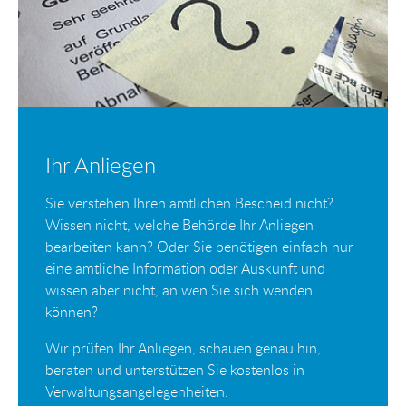
Ihr Anliegen
Sie verstehen Ihren amtlichen Bescheid nicht?
Wissen nicht, welche Behörde Ihr Anliegen
bearbeiten kann? Oder Sie benötigen einfach nur
eine amtliche Information oder Auskunft und
wissen aber nicht, an wen Sie sich wenden
können?
Wir prüfen Ihr Anliegen, schauen genau hin,
beraten und unterstützen Sie kostenlos in
Verwaltungsangelegenheiten.