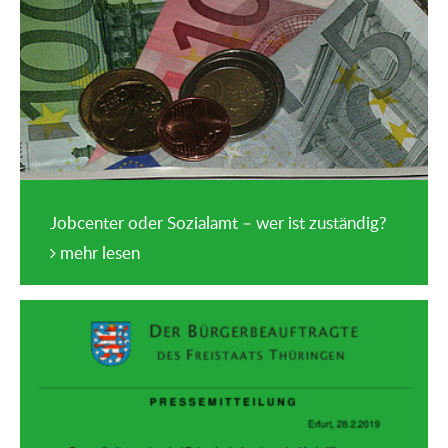
Jobcenter oder Sozialamt – wer ist zuständig?
mehr lesen