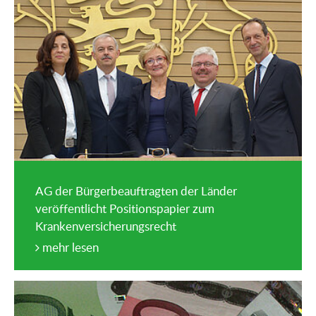
AG der Bürgerbeauftragten der Länder
veröffentlicht Positionspapier zum
Krankenversicherungsrecht
mehr lesen