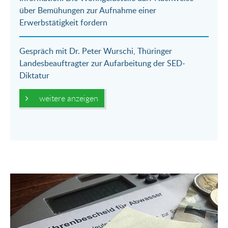
über Bemühungen zur Aufnahme einer
Erwerbstätigkeit fordern
Gespräch mit Dr. Peter Wurschi, Thüringer
Landesbeauftragter zur Aufarbeitung der SED-
Diktatur
weitere anzeigen