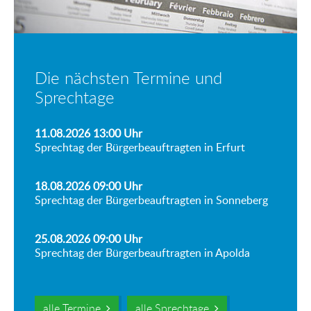
Die nächsten Termine und
Sprechtage
11.08.2026 13:00
Uhr
Sprechtag der Bürgerbeauftragten in Erfurt
18.08.2026 09:00
Uhr
Sprechtag der Bürgerbeauftragten in Sonneberg
25.08.2026 09:00
Uhr
Sprechtag der Bürgerbeauftragten in Apolda
alle Termine
alle Sprechtage