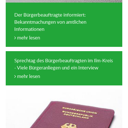
Der Bürgerbeauftragte informiert:
Bekanntmachungen von amtlichen
Informationen
mehr lesen
Sprechtag des Bürgerbeauftragten im Ilm-Kreis
- Viele Bürgeranliegen und ein Interview
mehr lesen