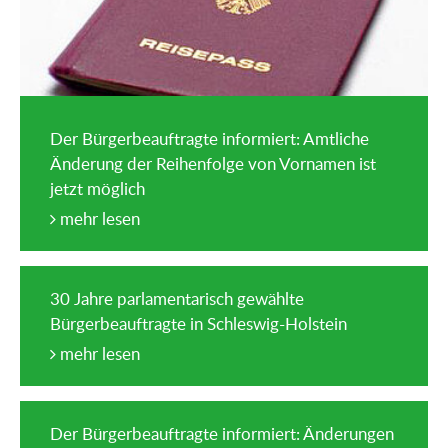
Der Bürgerbeauftragte informiert: Amtliche
Änderung der Reihenfolge von Vornamen ist
jetzt möglich
mehr lesen
30 Jahre parlamentarisch gewählte
Bürgerbeauftragte in Schleswig-Holstein
mehr lesen
Der Bürgerbeauftragte informiert: Änderungen