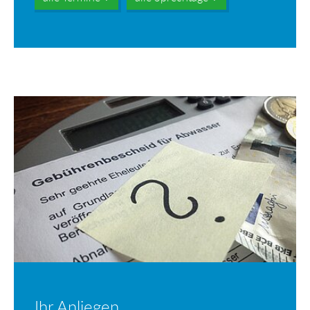
Ihr Anliegen