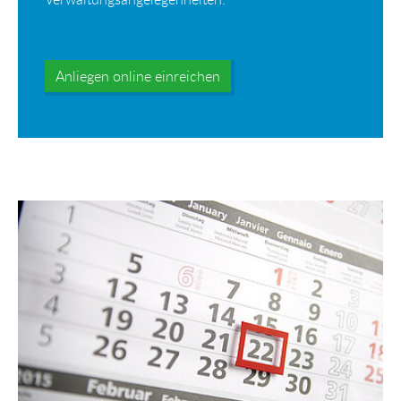
Anliegen online einreichen