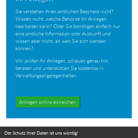
Sie verstehen Ihren amtlichen Bescheid nicht?
Wissen nicht, welche Behörde Ihr Anliegen
bearbeiten kann? Oder Sie benötigen einfach nur
eine amtliche Information oder Auskunft und
wissen aber nicht, an wen Sie sich wenden
können?
Wir prüfen Ihr Anliegen, schauen genau hin,
beraten und unterstützen Sie kostenlos in
Verwaltungsangelegenheiten.
Anliegen online einreichen
Der Schutz Ihrer Daten ist uns wichtig!