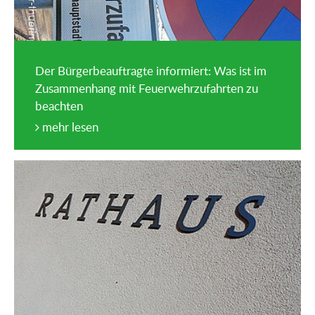
Der Bürgerbeauftragte informiert: Was ist im
Zusammenhang mit Feuerwehrzufahrten zu
beachten
mehr lesen