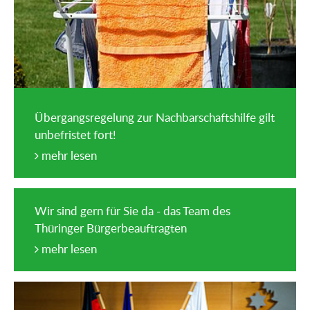
Übergangsregelung zur Nachbarschaftshilfe gilt
unbefristet fort!
mehr lesen
Wir sind gern für Sie da - das Team des
Thüringer Bürgerbeauftragten
mehr lesen