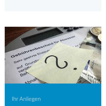
Ihr Anliegen