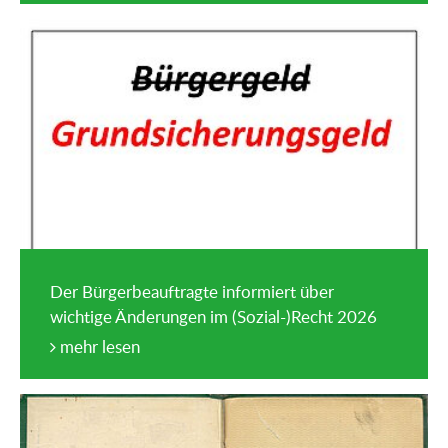
Der Bürgerbeauftragte informiert über
wichtige Änderungen im (Sozial-)Recht 2026
mehr lesen