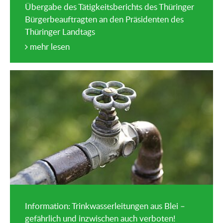
Übergabe des Tätigkeitsberichts des Thüringer
Bürgerbeauftragten an den Präsidenten des
Thüringer Landtags
mehr lesen
Information: Trinkwasserleitungen aus Blei –
gefährlich und inzwischen auch verboten!