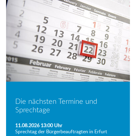
Die nächsten Termine und
Sprechtage
11.08.2026 13:00
Uhr
Sprechtag der Bürgerbeauftragten in Erfurt