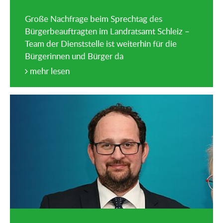
Große Nachfrage beim Sprechtag des
Bürgerbeauftragten im Landratsamt Schleiz –
Team der Dienststelle ist weiterhin für die
Bürgerinnen und Bürger da
mehr lesen