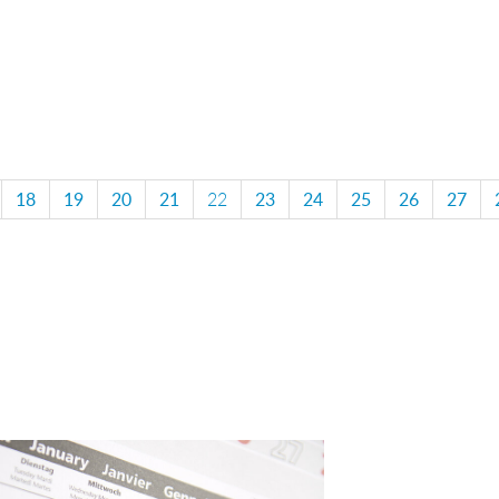
18
19
20
21
22
23
24
25
26
27