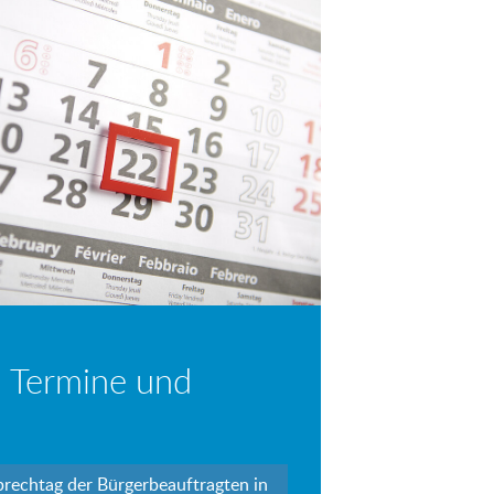
 Termine und
prechtag der Bürgerbeauftragten in