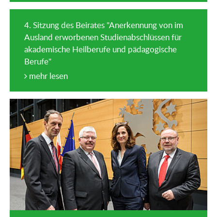
4. Sitzung des Beirates "Anerkennung von im
Ausland erworbenen Studienabschlüssen für
akademische Heilberufe und pädagogische
Berufe"
mehr lesen