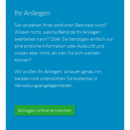
Ihr Anliegen
Sie verstehen Ihren amtlichen Bescheid nicht?
Wissen nicht, welche Behörde Ihr Anliegen
bearbeiten kann? Oder Sie benötigen einfach nur
eine amtliche Information oder Auskunft und
wissen aber nicht, an wen Sie sich wenden
können?
Wir prüfen Ihr Anliegen, schauen genau hin,
beraten und unterstützen Sie kostenlos in
Verwaltungsangelegenheiten.
Anliegen online einreichen