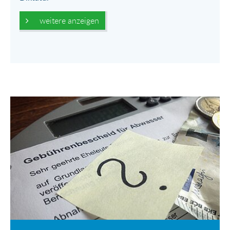
weitere anzeigen