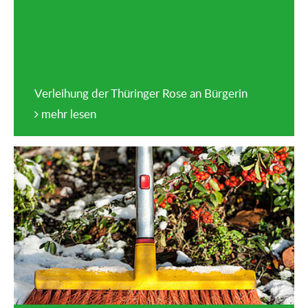
Verleihung der Thüringer Rose an Bürgerin
mehr lesen