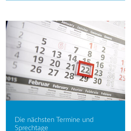
Die nächsten Termine und
Sprechtage