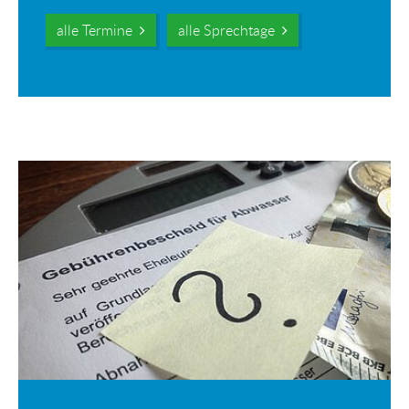
alle Termine
alle Sprechtage