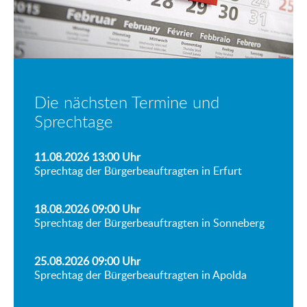
Die nächsten Termine und
Sprechtage
11.08.2026 13:00
Uhr
Sprechtag der Bürgerbeauftragten in Erfurt
18.08.2026 09:00
Uhr
Sprechtag der Bürgerbeauftragten in Sonneberg
25.08.2026 09:00
Uhr
Sprechtag der Bürgerbeauftragten in Apolda