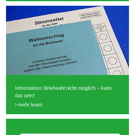
Information: Briefwahl nicht möglich – kann
das sein?
mehr lesen