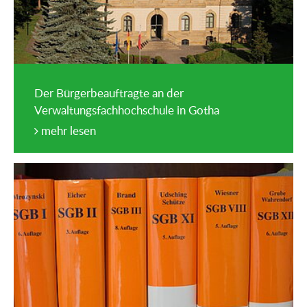
Der Bürgerbeauftragte an der
Verwaltungsfachhochschule in Gotha
mehr lesen