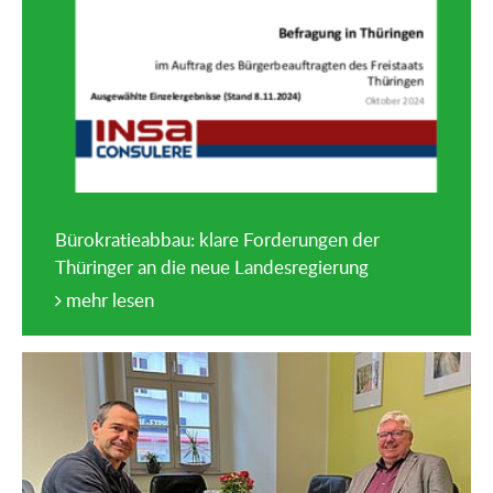
Bürokratieabbau: klare Forderungen der
Thüringer an die neue Landesregierung
mehr lesen