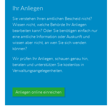
Ihr Anliegen
Sie verstehen Ihren amtlichen Bescheid nicht?
Wissen nicht, welche Behörde Ihr Anliegen
bearbeiten kann? Oder Sie benötigen einfach nur
eine amtliche Information oder Auskunft und
wissen aber nicht, an wen Sie sich wenden
können?
Wir prüfen Ihr Anliegen, schauen genau hin,
beraten und unterstützen Sie kostenlos in
Verwaltungsangelegenheiten.
Anliegen online einreichen