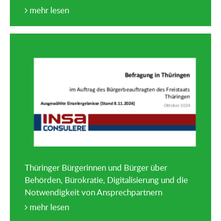
mehr lesen
Thüringer Bürgerinnen und Bürger über
Behörden, Bürokratie, Digitalisierung und die
Notwendigkeit von Ansprechpartnern
mehr lesen