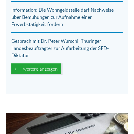
Information: Die Wohngeldstelle darf Nachweise
über Bemühungen zur Aufnahme einer
Erwerbstätigkeit fordern
Gespräch mit Dr. Peter Wurschi, Thüringer
Landesbeauftragter zur Aufarbeitung der SED-
Diktatur
weitere anzeigen