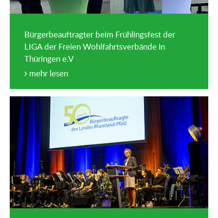
Bürgerbeauftragter beim Frühlingsfest der
LIGA der Freien Wohlfahrtsverbände in
Thüringen e.V
mehr lesen