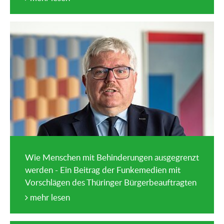
Wie Menschen mit Behinderungen ausgegrenzt
werden - Ein Beitrag der Funkemedien mit
Vorschlägen des Thüringer Bürgerbeauftragten
mehr lesen