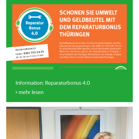
Information: Reparaturbonus 4.0
mehr lesen