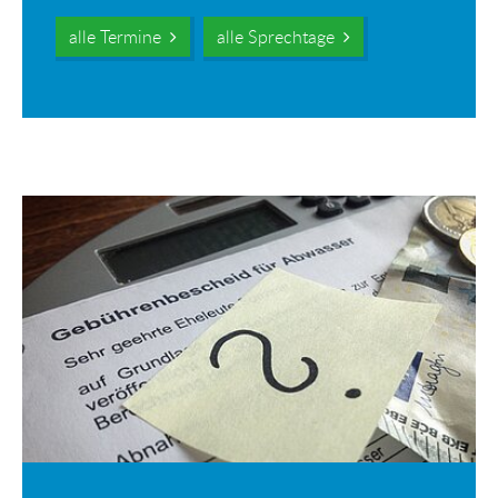
alle Termine
alle Sprechtage