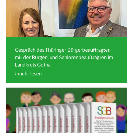
Gespräch des Thüringer Bürgerbeauftragten
mit der Bürger- und Seniorenbeauftragten im
Landkreis Gotha
mehr lesen