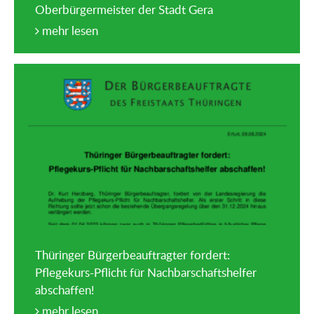
Oberbürgermeister der Stadt Gera
mehr lesen
Thüringer Bürgerbeauftragter fordert:
Pflegekurs-Pflicht für Nachbarschaftshelfer
abschaffen!
mehr lesen