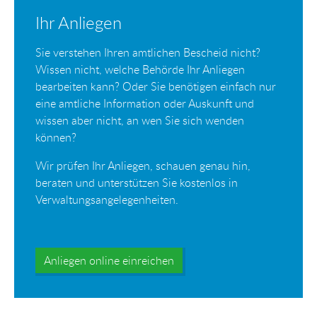
Ihr Anliegen
Sie verstehen Ihren amtlichen Bescheid nicht?
Wissen nicht, welche Behörde Ihr Anliegen
bearbeiten kann? Oder Sie benötigen einfach nur
eine amtliche Information oder Auskunft und
wissen aber nicht, an wen Sie sich wenden
können?
Wir prüfen Ihr Anliegen, schauen genau hin,
beraten und unterstützen Sie kostenlos in
Verwaltungsangelegenheiten.
Anliegen online einreichen