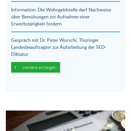
Information: Die Wohngeldstelle darf Nachweise
über Bemühungen zur Aufnahme einer
Erwerbstätigkeit fordern
Gespräch mit Dr. Peter Wurschi, Thüringer
Landesbeauftragter zur Aufarbeitung der SED-
Diktatur
weitere anzeigen