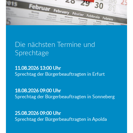
Die nächsten Termine und
Sprechtage
11.08.2026 13:00
Uhr
Sprechtag der Bürgerbeauftragten in Erfurt
18.08.2026 09:00
Uhr
Sprechtag der Bürgerbeauftragten in Sonneberg
25.08.2026 09:00
Uhr
Sprechtag der Bürgerbeauftragten in Apolda