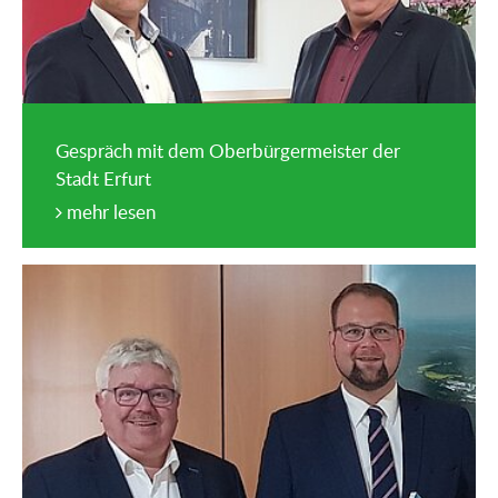
Gespräch mit dem Oberbürgermeister der
Stadt Erfurt
mehr lesen