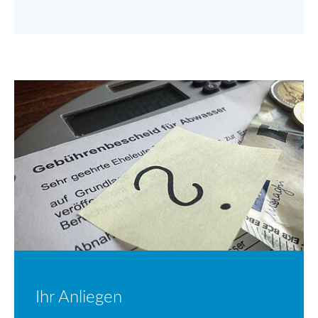
Ihr Anliegen