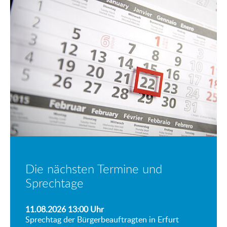
Die nächsten Termine und
Sprechtage
11.08.2026 13:00
Uhr
Sprechtag der Bürgerbeauftragten in Erfurt