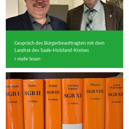
Gespräch des Bürgerbeauftragten mit dem
Landrat des Saale-Holzland-Kreises
mehr lesen