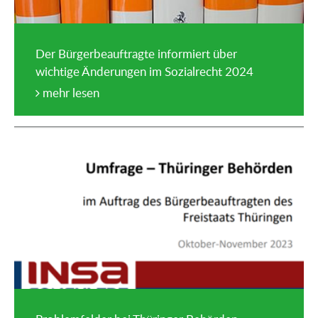
Der Bürgerbeauftragte informiert über
wichtige Änderungen im Sozialrecht 2024
mehr lesen