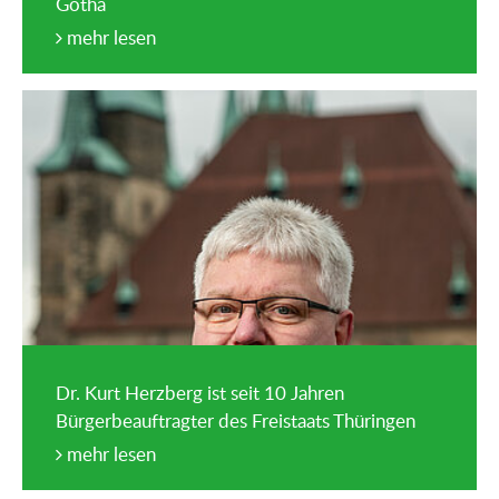
Gotha
mehr lesen
Dr. Kurt Herzberg ist seit 10 Jahren
Bürgerbeauftragter des Freistaats Thüringen
mehr lesen