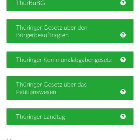
ThürBüBG
Thüringer Gesetz über den
Bürgerbeauftragten
Thüringer Kommunalabgabengesetz
Thüringer Gesetz über das
Petitionswesen
Thüringer Landtag