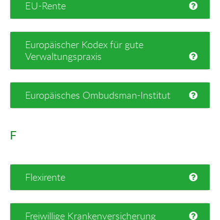
EU-Rente
Europäischer Kodex für gute
Verwaltungspraxis
Europäisches Ombudsman-Institut
F
Flexirente
Freiwillige Krankenversicherung