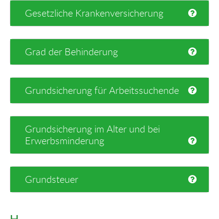
Gesetzliche Krankenversicherung
Grad der Behinderung
Grundsicherung für Arbeitssuchende
Grundsicherung im Alter und bei
Erwerbsminderung
Grundsteuer
H