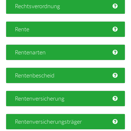
Rechtsverordnung
Rente
Rentenarten
Rentenbescheid
Rentenversicherung
Rentenversicherungsträger