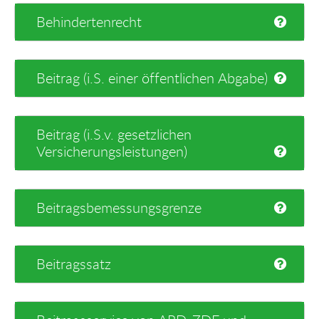
Behindertenrecht
Beitrag (i.S. einer öffentlichen Abgabe)
Beitrag (i.S.v. gesetzlichen
Versicherungsleistungen)
Beitragsbemessungsgrenze
Beitragssatz