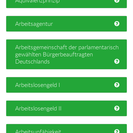
Äquivalenzprinzip
Arbeitsagentur
Arbeitsgemeinschaft der parlamentarisch
gewählten Bürgerbeauftragten
Deutschlands
Arbeitslosengeld I
Arbeitslosengeld II
Arbeitsunfähigkeit