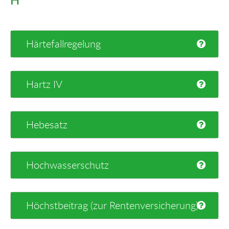
Härtefallregelung
Hartz IV
Hebesatz
Hochwasserschutz
Höchstbeitrag (zur Rentenversicherung)