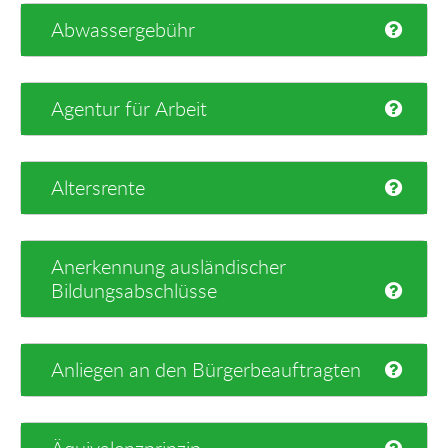
Abwassergebühr
Agentur für Arbeit
Altersrente
Anerkennung ausländischer
Bildungsabschlüsse
Anliegen an den Bürgerbeauftragten