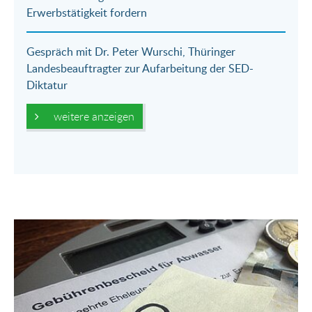
Erwerbstätigkeit fordern
Gespräch mit Dr. Peter Wurschi, Thüringer
Landesbeauftragter zur Aufarbeitung der SED-
Diktatur
weitere anzeigen