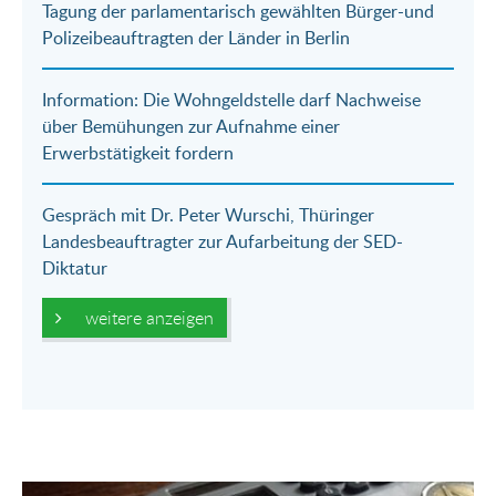
Tagung der parlamentarisch gewählten Bürger-und
Mail
Polizeibeauftragten der Länder in Berlin
Information: Die Wohngeldstelle darf Nachweise
über Bemühungen zur Aufnahme einer
Erwerbstätigkeit fordern
Gespräch mit Dr. Peter Wurschi, Thüringer
Landesbeauftragter zur Aufarbeitung der SED-
Diktatur
weitere anzeigen