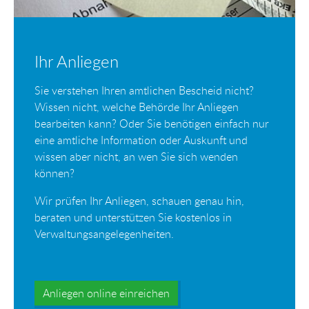
Ihr Anliegen
Sie verstehen Ihren amtlichen Bescheid nicht?
Wissen nicht, welche Behörde Ihr Anliegen
bearbeiten kann? Oder Sie benötigen einfach nur
eine amtliche Information oder Auskunft und
wissen aber nicht, an wen Sie sich wenden
können?
Wir prüfen Ihr Anliegen, schauen genau hin,
beraten und unterstützen Sie kostenlos in
Verwaltungsangelegenheiten.
Anliegen online einreichen