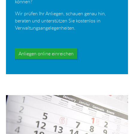
können?
Wir prüfen Ihr Anliegen, schauen genau hin,
beraten und unterstützen Sie kostenlos in
Verwaltungsangelegenheiten.
Anliegen online einreichen