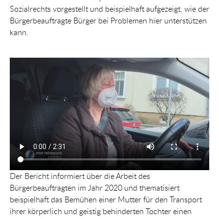
Sozialrechts vorgestellt und beispielhaft aufgezeigt, wie der
Bürgerbeauftragte Bürger bei Problemen hier unterstützen
kann.
Der Bericht informiert über die Arbeit des
Bürgerbeauftragten im Jahr 2020 und thematisiert
beispielhaft das Bemühen einer Mutter für den Transport
ihrer körperlich und geistig behinderten Tochter einen