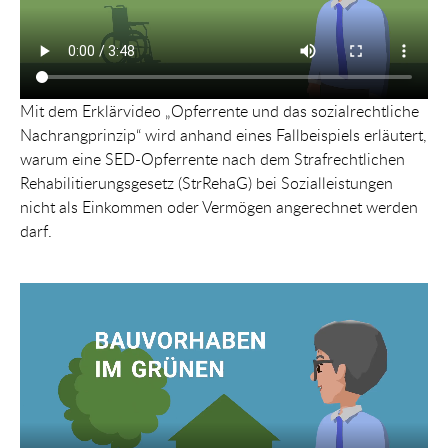
Mit dem Erklärvideo „Opferrente und das sozialrechtliche
Nachrangprinzip“ wird anhand eines Fallbeispiels erläutert,
warum eine SED-Opferrente nach dem Strafrechtlichen
Rehabilitierungsgesetz (StrRehaG) bei Sozialleistungen
nicht als Einkommen oder Vermögen angerechnet werden
darf.