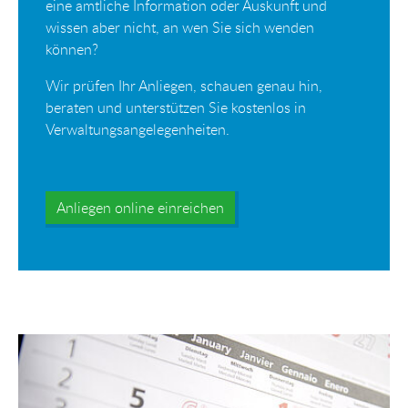
eine amtliche Information oder Auskunft und
wissen aber nicht, an wen Sie sich wenden
können?
Wir prüfen Ihr Anliegen, schauen genau hin,
beraten und unterstützen Sie kostenlos in
Verwaltungsangelegenheiten.
Anliegen online einreichen