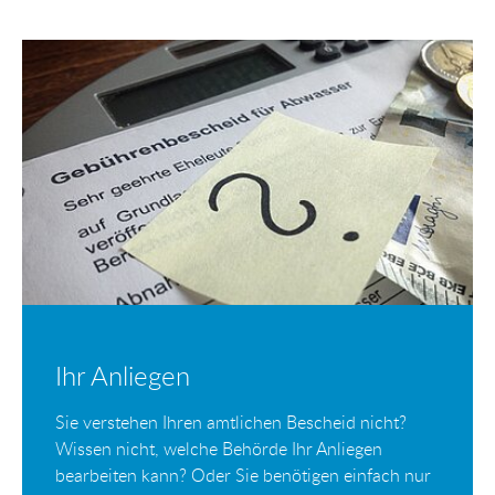
Ihr Anliegen
Sie verstehen Ihren amtlichen Bescheid nicht?
Wissen nicht, welche Behörde Ihr Anliegen
bearbeiten kann? Oder Sie benötigen einfach nur