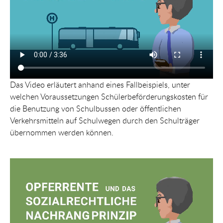
Das Video erläutert anhand eines Fallbeispiels, unter
welchen Voraussetzungen Schülerbeförderungskosten für
die Benutzung von Schulbussen oder öffentlichen
Verkehrsmitteln auf Schulwegen durch den Schulträger
übernommen werden können.