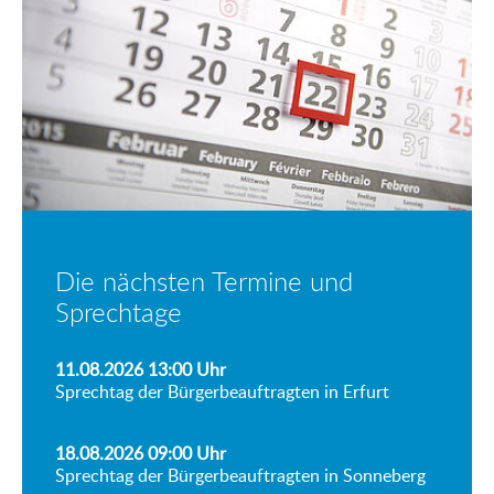
Die nächsten Termine und
Sprechtage
11.08.2026 13:00
Uhr
Sprechtag der Bürgerbeauftragten in Erfurt
18.08.2026 09:00
Uhr
Sprechtag der Bürgerbeauftragten in Sonneberg