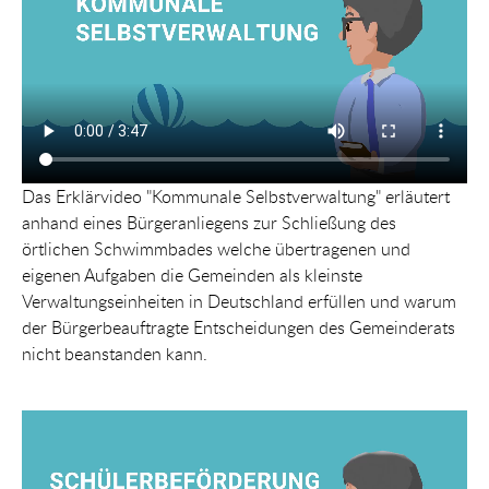
Das Erklärvideo "Kommunale Selbstverwaltung" erläutert
anhand eines Bürgeranliegens zur Schließung des
örtlichen Schwimmbades welche übertragenen und
eigenen Aufgaben die Gemeinden als kleinste
Verwaltungseinheiten in Deutschland erfüllen und warum
der Bürgerbeauftragte Entscheidungen des Gemeinderats
nicht beanstanden kann.