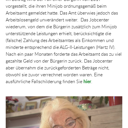
vorgestellt, die ihren Minijob ordnungsgemäß beim
Arbeitsamt gemeldet hatte. Das Amt überwies jedoch das
Arbeitslosengeld unverändert weiter. Das Jobcenter
wiederum, von dem die Bürgerin zusätzlich zum Minijob
unterstützende Leistungen erhielt, berücksichtigte die
(falsche) Zahlung des Arbeitsamtes als Einkommen und
minderte entsprechend die ALG-II-Leistungen (Hartz IV).
Nach ein paar Monaten forderte das Arbeitsamt das zu viel
gezahlte Geld von der Bürgerin zurück. Das Jobcenter
aber übernahm die zurückgeforderten Beträge nicht,
obwohl sie zuvor verrechnet worden waren. Eine
ausführliche Fallschilderung finden Sie
hier
.