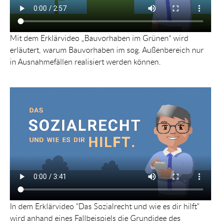
Mit dem Erklärvideo „Bauvorhaben im Grünen“ wird
erläutert, warum Bauvorhaben im sog. Außenbereich nur
in Ausnahmefällen realisiert werden können.
In dem Erklärvideo "Das Sozialrecht und wie es dir hilft"
wird anhand eines Fallbeispiels die Grundidee des