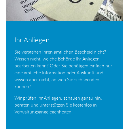
Ihr Anliegen
Sie verstehen Ihren amtlichen Bescheid nicht?
Wissen nicht, welche Behörde Ihr Anliegen
bearbeiten kann? Oder Sie benötigen einfach nur
eine amtliche Information oder Auskunft und
wissen aber nicht, an wen Sie sich wenden
können?
Wir prüfen Ihr Anliegen, schauen genau hin,
beraten und unterstützen Sie kostenlos in
Verwaltungsangelegenheiten.