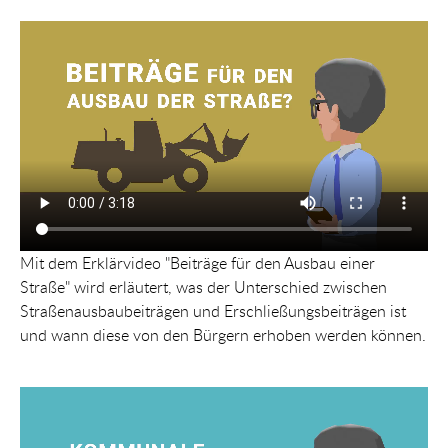
Mit dem Erklärvideo "Beiträge für den Ausbau einer
Straße" wird erläutert, was der Unterschied zwischen
Straßenausbaubeiträgen und Erschließungsbeiträgen ist
und wann diese von den Bürgern erhoben werden können.