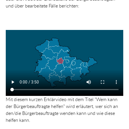
und über bearbeitete Fälle berichten:
Mit diesem kurzen Erklärvideo mit dem Titel "Wem kann
der Bürgerbeauftragte helfen" wird erläutert, wer sich an
den/die Bürgerbeauftragte wenden kann und wie diese
helfen kann.