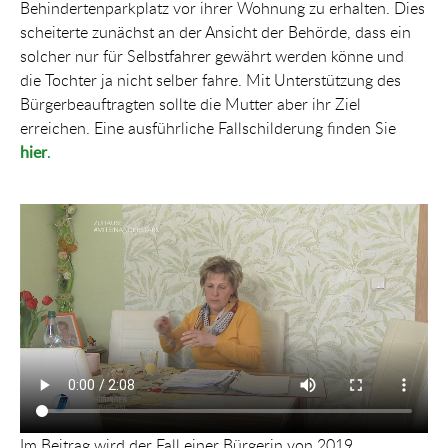
Behindertenparkplatz vor ihrer Wohnung zu erhalten. Dies
scheiterte zunächst an der Ansicht der Behörde, dass ein
solcher nur für Selbstfahrer gewährt werden könne und
die Tochter ja nicht selber fahre. Mit Unterstützung des
Bürgerbeauftragten sollte die Mutter aber ihr Ziel
erreichen. Eine ausführliche Fallschilderung finden Sie
hier
.
Im Beitrag wird der Fall einer Bürgerin von 2019