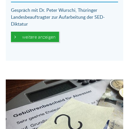
Gespräch mit Dr. Peter Wurschi, Thüringer
Landesbeauftragter zur Aufarbeitung der SED-
Diktatur
weitere anzeigen