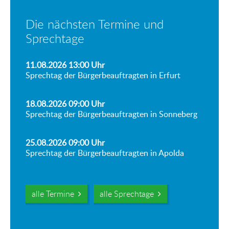
Die nächsten Termine und
Sprechtage
11.08.2026 13:00
Uhr
Sprechtag der Bürgerbeauftragten in Erfurt
18.08.2026 09:00
Uhr
Sprechtag der Bürgerbeauftragten in Sonneberg
25.08.2026 09:00
Uhr
Sprechtag der Bürgerbeauftragten in Apolda
alle Termine
alle Sprechtage