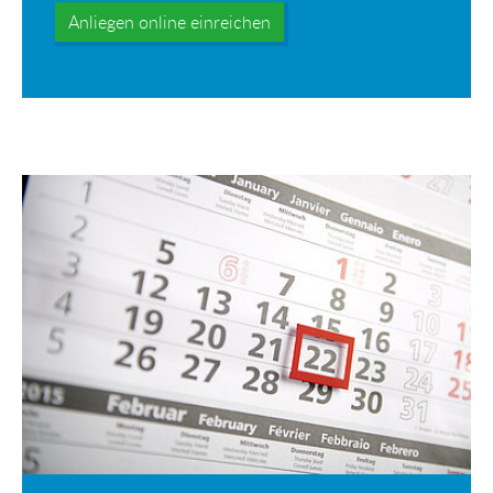
Anliegen online einreichen