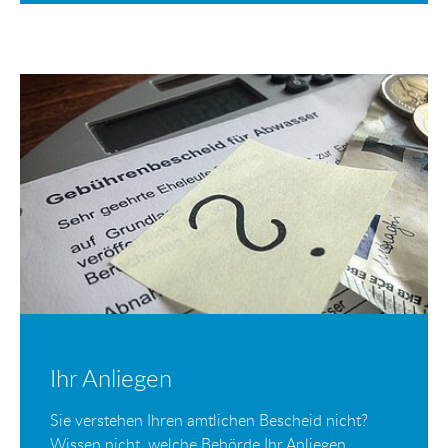
Ihr Anliegen
Sie verstehen Ihren amtlichen Bescheid nicht?
Wissen nicht, welche Behörde Ihr Anliegen