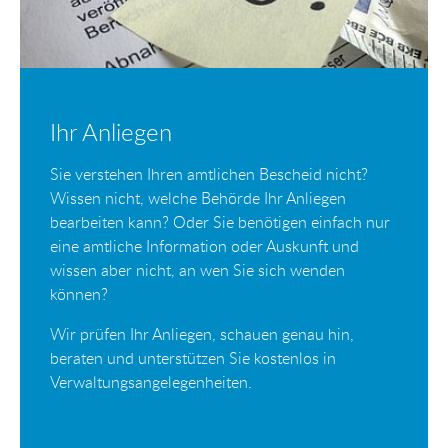
Ihr Anliegen
Sie verstehen Ihren amtlichen Bescheid nicht?
Wissen nicht, welche Behörde Ihr Anliegen
bearbeiten kann? Oder Sie benötigen einfach nur
eine amtliche Information oder Auskunft und
wissen aber nicht, an wen Sie sich wenden
können?
Wir prüfen Ihr Anliegen, schauen genau hin,
beraten und unterstützen Sie kostenlos in
Verwaltungsangelegenheiten.