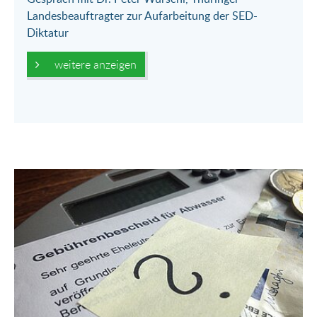
Landesbeauftragter zur Aufarbeitung der SED-
Diktatur
weitere anzeigen