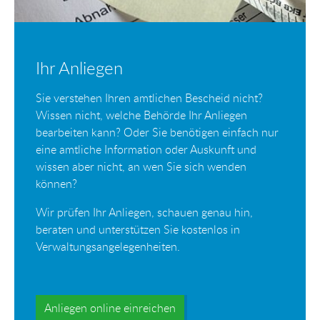
Ihr Anliegen
Sie verstehen Ihren amtlichen Bescheid nicht?
Wissen nicht, welche Behörde Ihr Anliegen
bearbeiten kann? Oder Sie benötigen einfach nur
eine amtliche Information oder Auskunft und
wissen aber nicht, an wen Sie sich wenden
können?
Wir prüfen Ihr Anliegen, schauen genau hin,
beraten und unterstützen Sie kostenlos in
Verwaltungsangelegenheiten.
Anliegen online einreichen