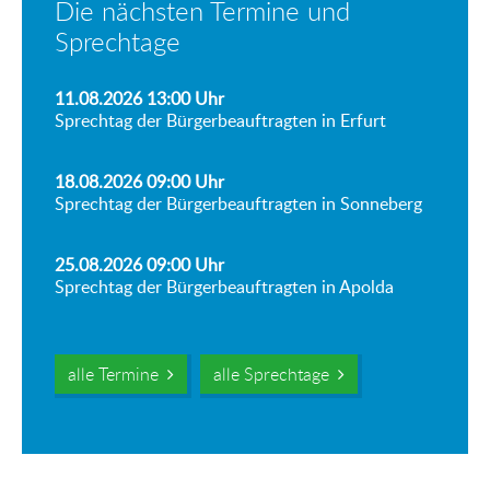
Die nächsten Termine und
Sprechtage
11.08.2026 13:00
Uhr
Sprechtag der Bürgerbeauftragten in Erfurt
18.08.2026 09:00
Uhr
Sprechtag der Bürgerbeauftragten in Sonneberg
25.08.2026 09:00
Uhr
Sprechtag der Bürgerbeauftragten in Apolda
alle Termine
alle Sprechtage