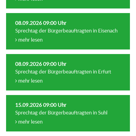
08.09.2026 09:00 Uhr
Sprechtag der Bürgerbeauftragten in Eisenach
mehr lesen
08.09.2026 09:00 Uhr
Sprechtag der Bürgerbeauftragten in Erfurt
mehr lesen
15.09.2026 09:00 Uhr
Sprechtag der Bürgerbeauftragten in Suhl
mehr lesen