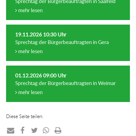
Sprechtag der Bürgerbeauftragten in Saalfeld
mehr lesen
19.11.2026 10:30 Uhr
Sprechtag der Bürgerbeauftragten in Gera
mehr lesen
01.12.2026 09:00 Uhr
Sprechtag der Bürgerbeauftragten in Weimar
mehr lesen
Diese Seite teilen: