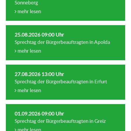
Sonneberg
mehr lesen
25.08.2026 09:00 Uhr
Sprechtag der Bürgerbeauftragten in Apolda
mehr lesen
27.08.2026 13:00 Uhr
Sprechtag der Bürgerbeauftragten in Erfurt
mehr lesen
01.09.2026 09:00 Uhr
Sprechtag der Bürgerbeauftragten in Greiz
mehr lesen