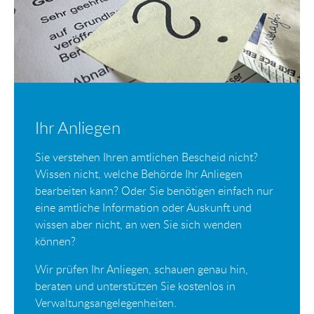
Ihr Anliegen
Sie verstehen Ihren amtlichen Bescheid nicht?
Wissen nicht, welche Behörde Ihr Anliegen
bearbeiten kann? Oder Sie benötigen einfach nur
eine amtliche Information oder Auskunft und
wissen aber nicht, an wen Sie sich wenden
können?
Wir prüfen Ihr Anliegen, schauen genau hin,
beraten und unterstützen Sie kostenlos in
Verwaltungsangelegenheiten.