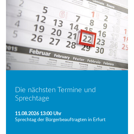
Die nächsten Termine und
Sprechtage
11.08.2026 13:00
Uhr
Sprechtag der Bürgerbeauftragten in Erfurt