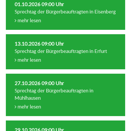
01.10.2026 09:00 Uhr
Sprechtag der Bürgerbeauftragten in Eisenberg
mehr lesen
13.10.2026 09:00 Uhr
Sprechtag der Bürgerbeauftragten in Erfurt
mehr lesen
27.10.2026 09:00 Uhr
Sprechtag der Bürgerbeauftragten in
Mühlhausen
mehr lesen
29.10.2026 09:00 Uhr