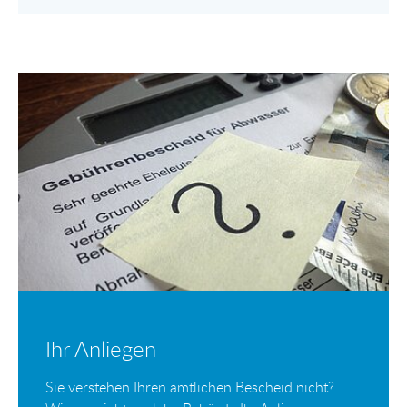
Ihr Anliegen
Sie verstehen Ihren amtlichen Bescheid nicht?