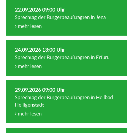
22.09.2026 09:00 Uhr
Sprechtag der Bürgerbeauftragten in Jena
mehr lesen
24.09.2026 13:00 Uhr
Sprechtag der Bürgerbeauftragten in Erfurt
mehr lesen
29.09.2026 09:00 Uhr
Sprechtag der Bürgerbeauftragten in Heilbad
Heiligenstadt
mehr lesen