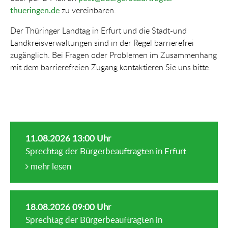
thueringen.de
zu vereinbaren.
Der Thüringer Landtag in Erfurt und die Stadt-und
Landkreisverwaltungen sind in der Regel barrierefrei
zugänglich. Bei Fragen oder Problemen im Zusammenhang
mit dem barrierefreien Zugang kontaktieren Sie uns bitte.
11.08.2026 13:00 Uhr
Sprechtag der Bürgerbeauftragten in Erfurt
mehr lesen
18.08.2026 09:00 Uhr
Sprechtag der Bürgerbeauftragten in