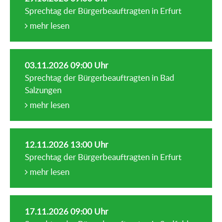
Sprechtag der Bürgerbeauftragten in Erfurt
mehr lesen
03.11.2026 09:00 Uhr
Sprechtag der Bürgerbeauftragten in Bad
Salzungen
mehr lesen
12.11.2026 13:00 Uhr
Sprechtag der Bürgerbeauftragten in Erfurt
mehr lesen
17.11.2026 09:00 Uhr