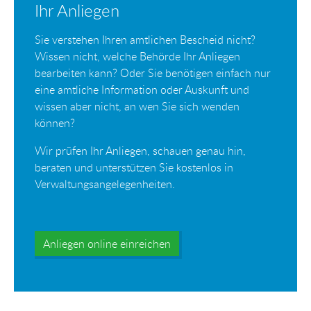
Ihr Anliegen
Sie verstehen Ihren amtlichen Bescheid nicht?
Wissen nicht, welche Behörde Ihr Anliegen
bearbeiten kann? Oder Sie benötigen einfach nur
eine amtliche Information oder Auskunft und
wissen aber nicht, an wen Sie sich wenden
können?
Wir prüfen Ihr Anliegen, schauen genau hin,
beraten und unterstützen Sie kostenlos in
Verwaltungsangelegenheiten.
Anliegen online einreichen