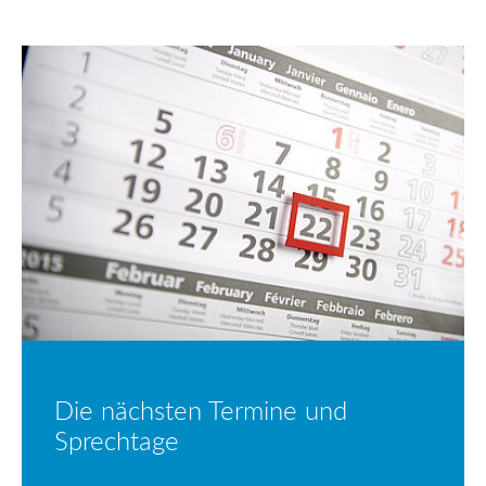
Die nächsten Termine und
Sprechtage