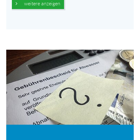
weitere anzeigen