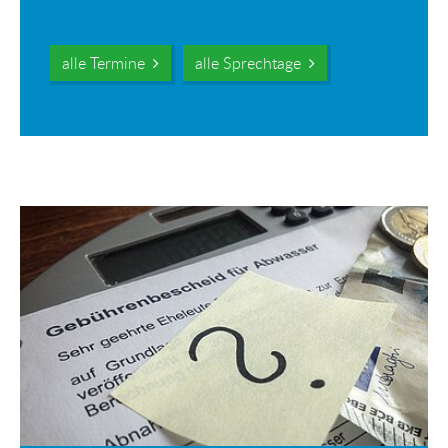
alle Termine
alle Sprechtage