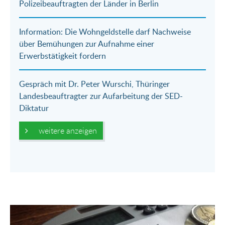
Polizeibeauftragten der Länder in Berlin
Information: Die Wohngeldstelle darf Nachweise
über Bemühungen zur Aufnahme einer
Erwerbstätigkeit fordern
Gespräch mit Dr. Peter Wurschi, Thüringer
Landesbeauftragter zur Aufarbeitung der SED-
Diktatur
weitere anzeigen