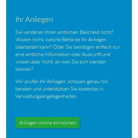
Ihr Anliegen
Sie verstehen Ihren amtlichen Bescheid nicht?
Wissen nicht, welche Behörde Ihr Anliegen
bearbeiten kann? Oder Sie benötigen einfach nur
eine amtliche Information oder Auskunft und
wissen aber nicht, an wen Sie sich wenden
können?
Wir prüfen Ihr Anliegen, schauen genau hin,
beraten und unterstützen Sie kostenlos in
Verwaltungsangelegenheiten.
Anliegen online einreichen