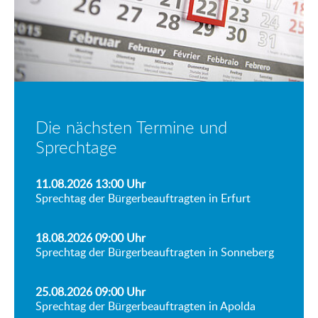
Die nächsten Termine und
Sprechtage
11.08.2026 13:00
Uhr
Sprechtag der Bürgerbeauftragten in Erfurt
18.08.2026 09:00
Uhr
Sprechtag der Bürgerbeauftragten in Sonneberg
25.08.2026 09:00
Uhr
Sprechtag der Bürgerbeauftragten in Apolda