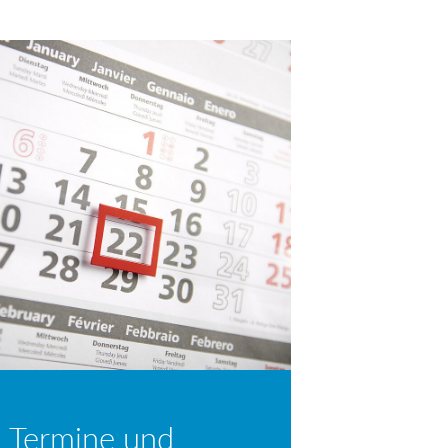
 Termine und