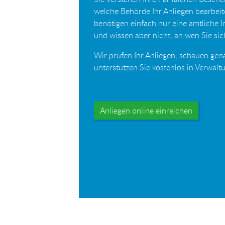
welche Behörde Ihr Anliegen bearbei
benötigen einfach nur eine amtliche 
und wissen aber nicht, an wen Sie s
Wir prüfen Ihr Anliegen, schauen gen
unterstützen Sie kostenlos in Verwal
Anliegen online einreichen