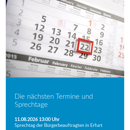
Die nächsten Termine und
Sprechtage
11.08.2026 13:00
Uhr
Sprechtag der Bürgerbeauftragten in Erfurt