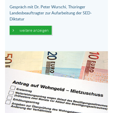
Gespräch mit Dr. Peter Wurschi, Thüringer
Landesbeauftragter zur Aufarbeitung der SED-
Diktatur
weitere anzeigen