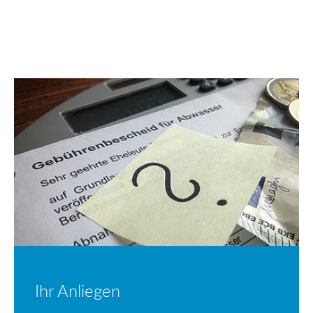
Ihr Anliegen