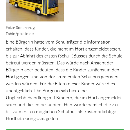
Foto: Sommaruga
Fabio/pixelio.de
Eine Bürgerin hatte vom Schulträger die Information
erhalten, dass Kinder, die nicht im Hort angemeldet seien,
bis zur Abfahrt des ersten (Schul-)Busses durch die Schule
betreut werden müssten. Das würde nach Ansicht der
Bürgerin aber bedeuten, dass die Kinder zunächst in den
Hort gingen und von dort zum ersten Schulbus gebracht
werden würden. Für die Eltern dieser Kinder wäre dies
unentgeltlich. Die Bürgerin sah hier eine
Ungleichbehandlung mit Kindern, die im Hort angemeldet
seien und diesen besuchten. Hier würde nämlich die Zeit
bis zum ersten möglichen Schulbus als kostenpflichtige
Hortbetreuungszeit gelten.