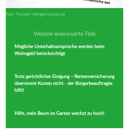
Foto: Thorben Wengert/pixelio.de
Weitere lesenswerte Fälle
Mögliche Unterhaltsansprüche werden beim
Wohngeld berücksichtigt
Trotz gerichtlicher Einigung – Rentenversicherung
übernimmt Kosten nicht - der Bürgerbeauftragte
hilft!
Hilfe, mein Baum im Garten wächst zu hoch!