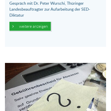
Gespräch mit Dr. Peter Wurschi, Thüringer
Landesbeauftragter zur Aufarbeitung der SED-
Diktatur
weitere anzeigen