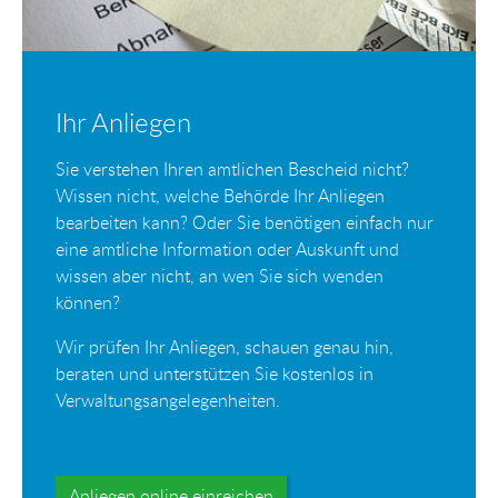
Ihr Anliegen
Sie verstehen Ihren amtlichen Bescheid nicht?
Wissen nicht, welche Behörde Ihr Anliegen
bearbeiten kann? Oder Sie benötigen einfach nur
eine amtliche Information oder Auskunft und
wissen aber nicht, an wen Sie sich wenden
können?
Wir prüfen Ihr Anliegen, schauen genau hin,
beraten und unterstützen Sie kostenlos in
Verwaltungsangelegenheiten.
Anliegen online einreichen