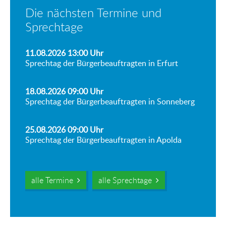
Die nächsten Termine und
Sprechtage
11.08.2026 13:00
Uhr
Sprechtag der Bürgerbeauftragten in Erfurt
18.08.2026 09:00
Uhr
Sprechtag der Bürgerbeauftragten in Sonneberg
25.08.2026 09:00
Uhr
Sprechtag der Bürgerbeauftragten in Apolda
alle Termine
alle Sprechtage