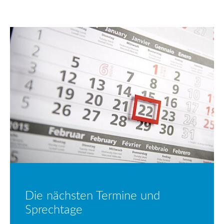
Die nächsten Termine und
Sprechtage