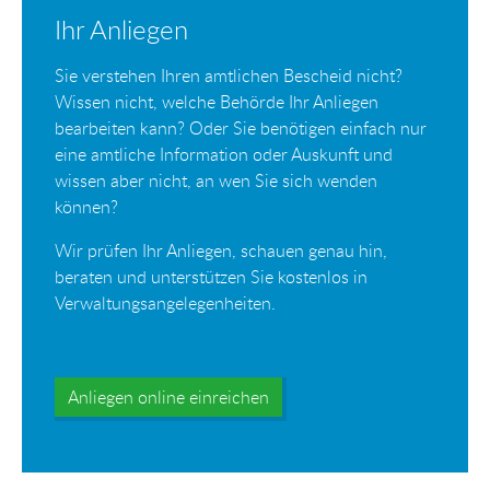
Ihr Anliegen
Sie verstehen Ihren amtlichen Bescheid nicht?
Wissen nicht, welche Behörde Ihr Anliegen
bearbeiten kann? Oder Sie benötigen einfach nur
eine amtliche Information oder Auskunft und
wissen aber nicht, an wen Sie sich wenden
können?
Wir prüfen Ihr Anliegen, schauen genau hin,
beraten und unterstützen Sie kostenlos in
Verwaltungsangelegenheiten.
Anliegen online einreichen