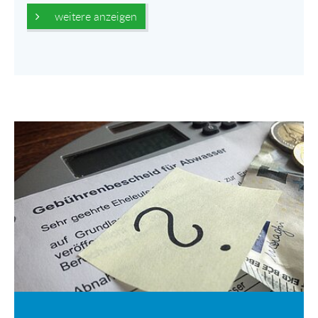
weitere anzeigen