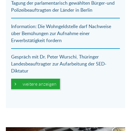
Tagung der parlamentarisch gewählten Bürger-und
Mail
Polizeibeauftragten der Länder in Berlin
Information: Die Wohngeldstelle darf Nachweise
über Bemühungen zur Aufnahme einer
Erwerbstätigkeit fordern
Gespräch mit Dr. Peter Wurschi, Thüringer
Landesbeauftragter zur Aufarbeitung der SED-
Diktatur
weitere anzeigen