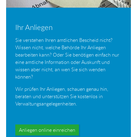
Ihr Anliegen
Sie verstehen Ihren amtlichen Bescheid nicht?
Wissen nicht, welche Behörde Ihr Anliegen
bearbeiten kann? Oder Sie benötigen einfach nur
eine amtliche Information oder Auskunft und
wissen aber nicht, an wen Sie sich wenden
können?
Wir prüfen Ihr Anliegen, schauen genau hin,
beraten und unterstützen Sie kostenlos in
Verwaltungsangelegenheiten.
Anliegen online einreichen