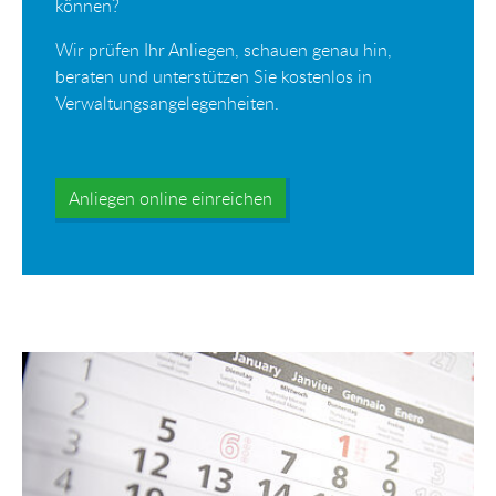
können?
Wir prüfen Ihr Anliegen, schauen genau hin,
beraten und unterstützen Sie kostenlos in
Verwaltungsangelegenheiten.
Anliegen online einreichen