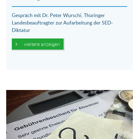
Gespräch mit Dr. Peter Wurschi, Thüringer
Landesbeauftragter zur Aufarbeitung der SED-
Diktatur
weitere anzeigen