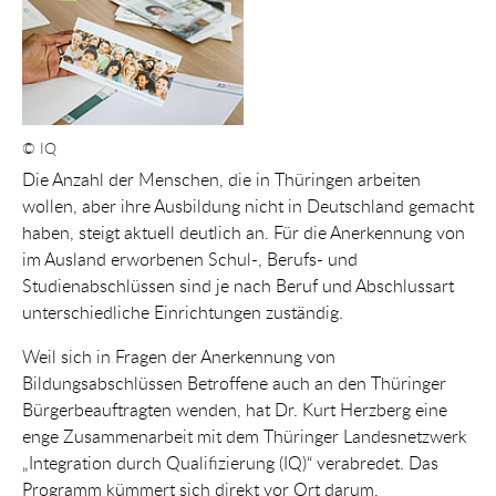
© IQ
Die Anzahl der Menschen, die in Thüringen arbeiten
wollen, aber ihre Ausbildung nicht in Deutschland gemacht
haben, steigt aktuell deutlich an. Für die Anerkennung von
im Ausland erworbenen Schul-, Berufs- und
Studienabschlüssen sind je nach Beruf und Abschlussart
unterschiedliche Einrichtungen zuständig.
Weil sich in Fragen der Anerkennung von
Bildungsabschlüssen Betroffene auch an den Thüringer
Bürgerbeauftragten wenden, hat Dr. Kurt Herzberg eine
enge Zusammenarbeit mit dem Thüringer Landesnetzwerk
„Integration durch Qualifizierung (IQ)“ verabredet. Das
Programm kümmert sich direkt vor Ort darum,