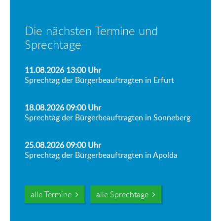
Die nächsten Termine und
Sprechtage
11.08.2026 13:00
Uhr
Sprechtag der Bürgerbeauftragten in Erfurt
18.08.2026 09:00
Uhr
Sprechtag der Bürgerbeauftragten in Sonneberg
25.08.2026 09:00
Uhr
Sprechtag der Bürgerbeauftragten in Apolda
alle Termine
alle Sprechtage