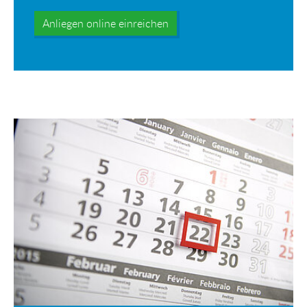
Anliegen online einreichen