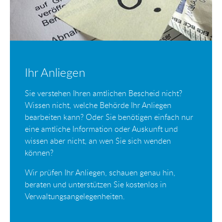
Ihr Anliegen
Sie verstehen Ihren amtlichen Bescheid nicht?
Wissen nicht, welche Behörde Ihr Anliegen
bearbeiten kann? Oder Sie benötigen einfach nur
eine amtliche Information oder Auskunft und
wissen aber nicht, an wen Sie sich wenden
können?
Wir prüfen Ihr Anliegen, schauen genau hin,
beraten und unterstützen Sie kostenlos in
Verwaltungsangelegenheiten.