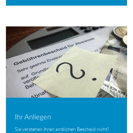
Ihr Anliegen
Sie verstehen Ihren amtlichen Bescheid nicht?