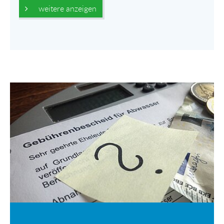
weitere anzeigen