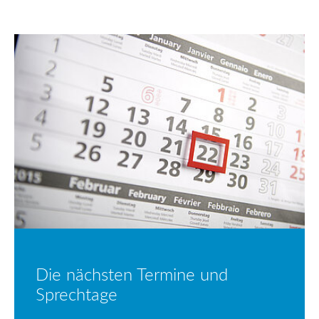
Die nächsten Termine und
Sprechtage