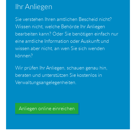
Ihr Anliegen
Sie verstehen Ihren amtlichen Bescheid nicht?
Wissen nicht, welche Behörde Ihr Anliegen
bearbeiten kann? Oder Sie benötigen einfach nur
eine amtliche Information oder Auskunft und
wissen aber nicht, an wen Sie sich wenden
können?
Wir prüfen Ihr Anliegen, schauen genau hin,
beraten und unterstützen Sie kostenlos in
Verwaltungsangelegenheiten.
Anliegen online einreichen