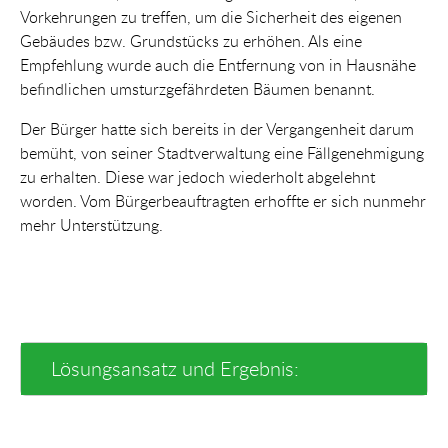
Vorkehrungen zu treffen, um die Sicherheit des eigenen
Gebäudes bzw. Grundstücks zu erhöhen. Als eine
Empfehlung wurde auch die Entfernung von in Hausnähe
befindlichen umsturzgefährdeten Bäumen benannt.
Der Bürger hatte sich bereits in der Vergangenheit darum
bemüht, von seiner Stadtverwaltung eine Fällgenehmigung
zu erhalten. Diese war jedoch wiederholt abgelehnt
worden. Vom Bürgerbeauftragten erhoffte er sich nunmehr
mehr Unterstützung.
Lösungsansatz und Ergebnis: