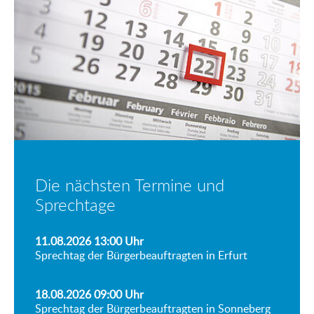
Die nächsten Termine und
Sprechtage
11.08.2026 13:00
Uhr
Sprechtag der Bürgerbeauftragten in Erfurt
18.08.2026 09:00
Uhr
Sprechtag der Bürgerbeauftragten in Sonneberg