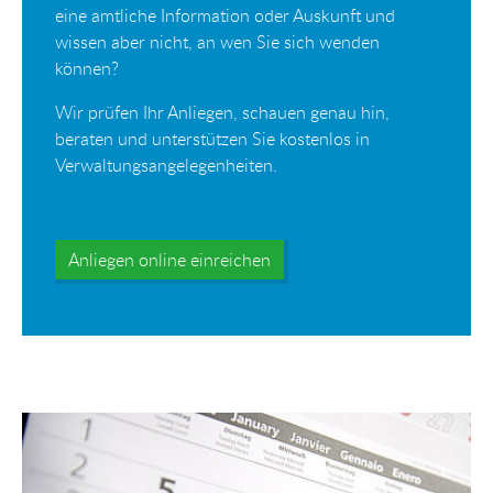
eine amtliche Information oder Auskunft und
wissen aber nicht, an wen Sie sich wenden
können?
Wir prüfen Ihr Anliegen, schauen genau hin,
beraten und unterstützen Sie kostenlos in
Verwaltungsangelegenheiten.
Anliegen online einreichen