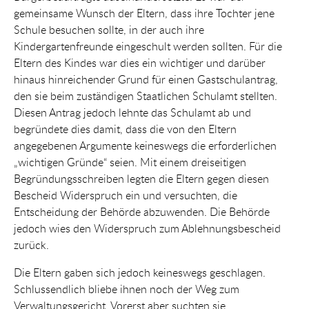
gemeinsame Wunsch der Eltern, dass ihre Tochter jene
Schule besuchen sollte, in der auch ihre
Kindergartenfreunde eingeschult werden sollten. Für die
Eltern des Kindes war dies ein wichtiger und darüber
hinaus hinreichender Grund für einen Gastschulantrag,
den sie beim zuständigen Staatlichen Schulamt stellten.
Diesen Antrag jedoch lehnte das Schulamt ab und
begründete dies damit, dass die von den Eltern
angegebenen Argumente keineswegs die erforderlichen
„wichtigen Gründe“ seien. Mit einem dreiseitigen
Begründungsschreiben legten die Eltern gegen diesen
Bescheid Widerspruch ein und versuchten, die
Entscheidung der Behörde abzuwenden. Die Behörde
jedoch wies den Widerspruch zum Ablehnungsbescheid
zurück.
Die Eltern gaben sich jedoch keineswegs geschlagen.
Schlussendlich bliebe ihnen noch der Weg zum
Verwaltungsgericht. Vorerst aber suchten sie