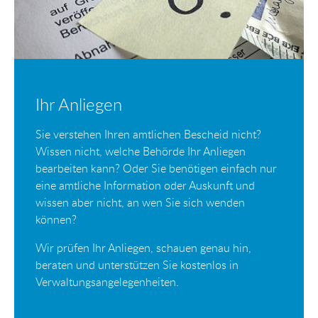
Ihr Anliegen
Sie verstehen Ihren amtlichen Bescheid nicht?
Wissen nicht, welche Behörde Ihr Anliegen
bearbeiten kann? Oder Sie benötigen einfach nur
eine amtliche Information oder Auskunft und
wissen aber nicht, an wen Sie sich wenden
können?
Wir prüfen Ihr Anliegen, schauen genau hin,
beraten und unterstützen Sie kostenlos in
Verwaltungsangelegenheiten.