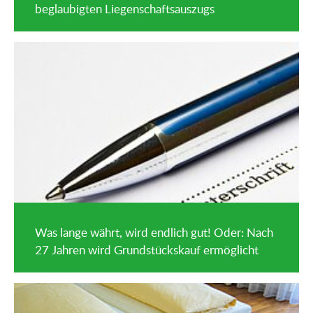
beglaubigten Liegenschaftsauszugs
Was lange währt, wird endlich gut! Oder: Nach
27 Jahren wird Grundstückskauf ermöglicht