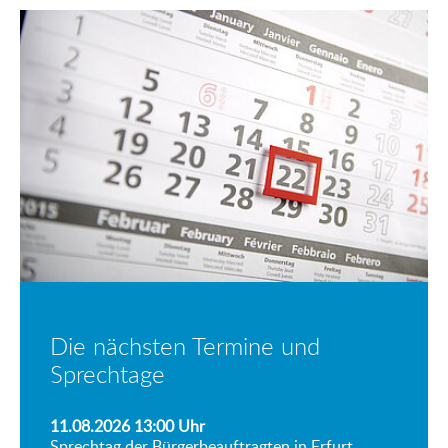
Die nächsten Termine und
Sprechtage
11.08.2026 13:00
Uhr
Sprechtag der Bürgerbeauftragten in Erfurt