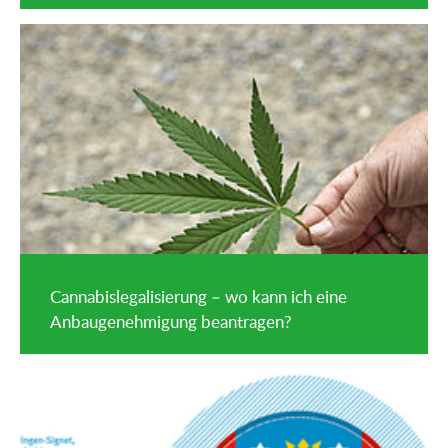
Cannabislegalisierung – wo kann ich eine
Anbaugenehmigung beantragen?