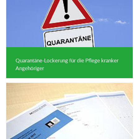
Quarantäne-Lockerung für die Pflege kranker
Angehöriger