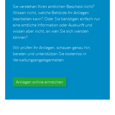
Sie verstehen Ihren amtlichen Bescheid nicht?
Wissen nicht, welche Behörde Ihr Anliegen
bearbeiten kann? Oder Sie benötigen einfach nur
eine amtliche Information oder Auskunft und
wissen aber nicht, an wen Sie sich wenden
können?
Wir prüfen Ihr Anliegen, schauen genau hin,
beraten und unterstützen Sie kostenlos in
Verwaltungsangelegenheiten.
Anliegen online einreichen