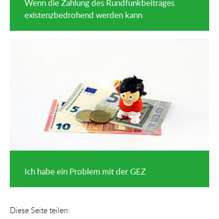
Wenn die Zahlung des Rundfunkbeitrages
existenzbedrohend werden kann
Ich habe ein Problem mit der GEZ
Diese Seite teilen: