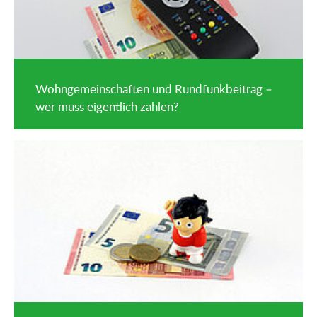
Wohngemeinschaften und Rundfunkbeitrag –
wer muss eigentlich zahlen?