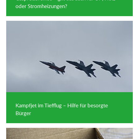
oder Stromheizungen?
Kampfjet im Tiefflug – Hilfe für besorgte
Bürger