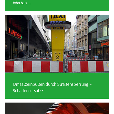
Warten …
Umsatzeinbußen durch Straßensperrung –
Schadensersatz?