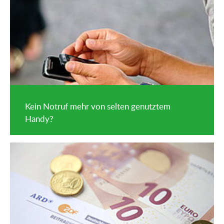
Kein Notruf mehr von selten genutztem
Handy?