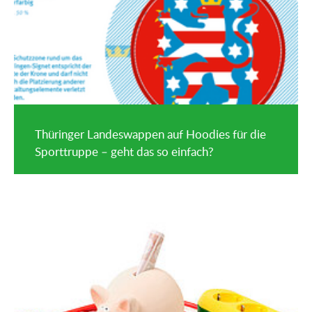
Thüringer Landeswappen auf Hoodies für die
Sporttruppe – geht das so einfach?