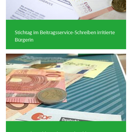
Stichtag im Beitragsservice-Schreiben irritierte
Bürgerin