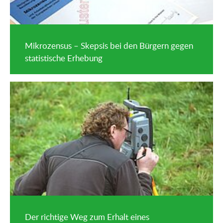
Mikrozensus – Skepsis bei den Bürgern gegen
statistische Erhebung
Der richtige Weg zum Erhalt eines