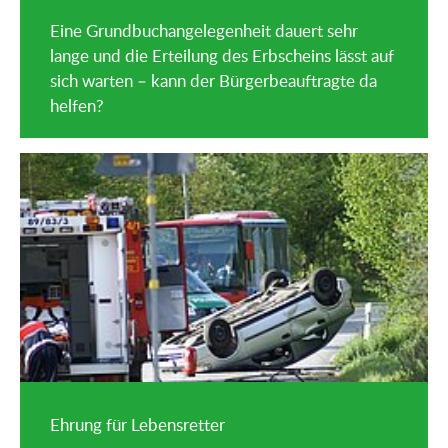
Eine Grundbuchangelegenheit dauert sehr
lange und die Erteilung des Erbscheins lässt auf
sich warten – kann der Bürgerbeauftragte da
helfen?
Ehrung für Lebensretter