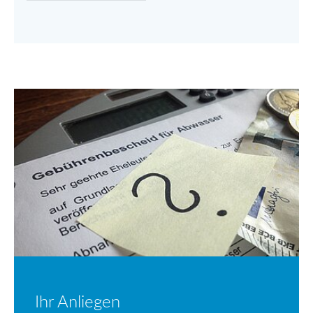
Ihr Anliegen