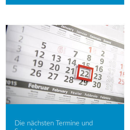
Die nächsten Termine und