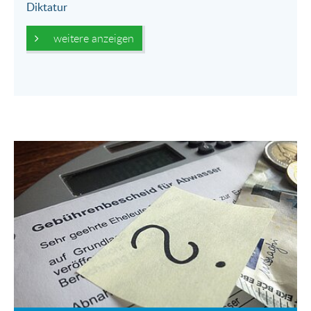
Diktatur
weitere anzeigen