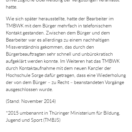
hatte.
Wie sich später herausstellte, hatte der Bearbeiter im
TMBWK mit dem Bürger mehrfach in telefonischem
Kontakt gestanden. Zwischen dem Bürger und dem
Bearbeiter war es allerdings zu einem nachhaltigen
Missverständnis gekommen, das durch den
Bürgerbeauftragten sehr schnell und unbürokratisch
aufgeklärt werden konnte. Im Weiteren hat das TMBWK
durch Kontaktaufnahme mit dem neuen Kanzler der
Hochschule Sorge dafür getragen, dass eine Wiederholung
der von dem Bürger – zu Recht – beanstandeten Vorgänge
ausgeschlossen wurde.
(Stand: November 2014)
*2015 umbenannt in Thüringer Ministerium für Bildung,
Jugend und Sport (TMBJS)