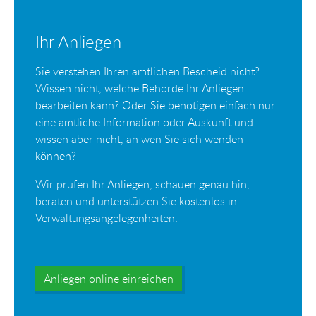
Ihr Anliegen
Sie verstehen Ihren amtlichen Bescheid nicht?
Wissen nicht, welche Behörde Ihr Anliegen
bearbeiten kann? Oder Sie benötigen einfach nur
eine amtliche Information oder Auskunft und
wissen aber nicht, an wen Sie sich wenden
können?
Wir prüfen Ihr Anliegen, schauen genau hin,
beraten und unterstützen Sie kostenlos in
Verwaltungsangelegenheiten.
Anliegen online einreichen