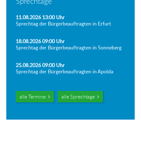
Sprechtage
11.08.2026 13:00
Uhr
Sprechtag der Bürgerbeauftragten in Erfurt
18.08.2026 09:00
Uhr
Sprechtag der Bürgerbeauftragten in Sonneberg
25.08.2026 09:00
Uhr
Sprechtag der Bürgerbeauftragten in Apolda
alle Termine
alle Sprechtage