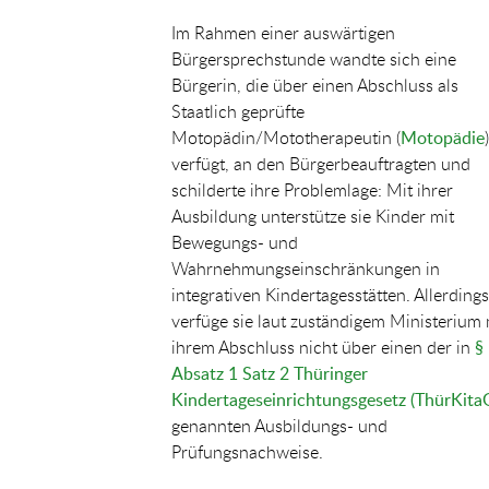
Im Rahmen einer auswärtigen
Bürgersprechstunde wandte sich eine
Bürgerin, die über einen Abschluss als
Staatlich geprüfte
Motopädin/Mototherapeutin (
Motopädie
)
verfügt, an den Bürgerbeauftragten und
schilderte ihre Problemlage: Mit ihrer
Ausbildung unterstütze sie Kinder mit
Bewegungs- und
Wahrnehmungseinschränkungen in
integrativen Kindertagesstätten. Allerdings
verfüge sie laut zuständigem Ministerium 
ihrem Abschluss nicht über einen der in
§ 
Absatz 1 Satz 2 Thüringer
Kindertageseinrichtungsgesetz (ThürKita
genannten Ausbildungs- und
Prüfungsnachweise.