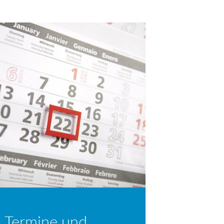
 Termine und