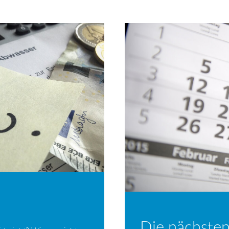
Die nächsten