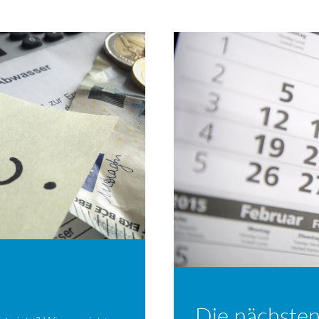
Die nächsten