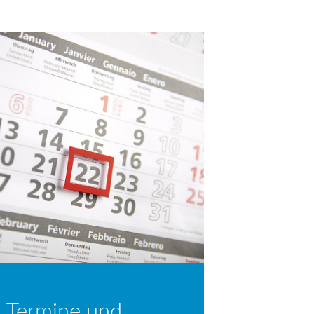
 Termine und