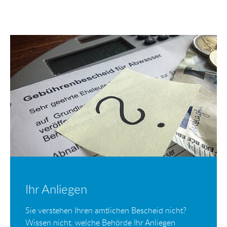
Ihr Anliegen
Sie verstehen Ihren amtlichen Bescheid nicht?
Wissen nicht, welche Behörde Ihr Anliegen