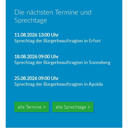
Die nächsten Termine und
Sprechtage
11.08.2026 13:00
Uhr
Sprechtag der Bürgerbeauftragten in Erfurt
18.08.2026 09:00
Uhr
Sprechtag der Bürgerbeauftragten in Sonneberg
25.08.2026 09:00
Uhr
Sprechtag der Bürgerbeauftragten in Apolda
alle Termine
alle Sprechtage