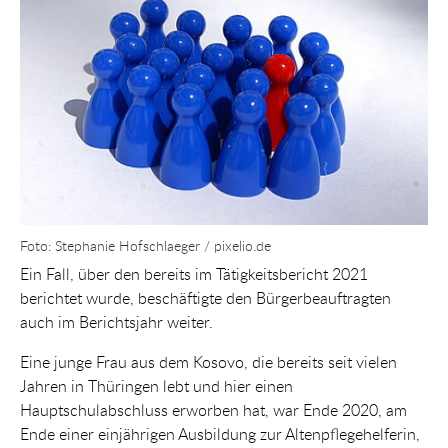
Foto: Stephanie Hofschlaeger / pixelio.de
Ein Fall, über den bereits im Tätigkeitsbericht 2021
berichtet wurde, beschäftigte den Bürgerbeauftragten
auch im Berichtsjahr weiter.
Eine junge Frau aus dem Kosovo, die bereits seit vielen
Jahren in Thüringen lebt und hier einen
Hauptschulabschluss erworben hat, war Ende 2020, am
Ende einer einjährigen Ausbildung zur Altenpflegehelferin,