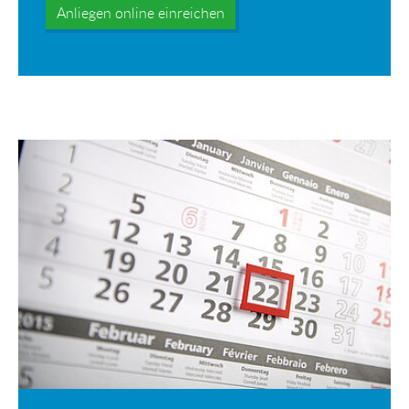
Anliegen online einreichen