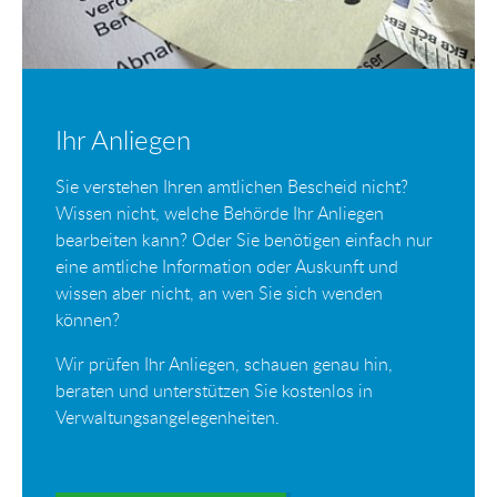
Ihr Anliegen
Sie verstehen Ihren amtlichen Bescheid nicht?
Wissen nicht, welche Behörde Ihr Anliegen
bearbeiten kann? Oder Sie benötigen einfach nur
eine amtliche Information oder Auskunft und
wissen aber nicht, an wen Sie sich wenden
können?
Wir prüfen Ihr Anliegen, schauen genau hin,
beraten und unterstützen Sie kostenlos in
Verwaltungsangelegenheiten.