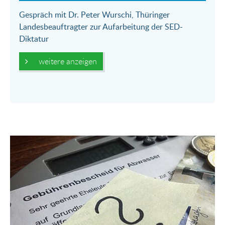
Gespräch mit Dr. Peter Wurschi, Thüringer
Landesbeauftragter zur Aufarbeitung der SED-
Diktatur
weitere anzeigen