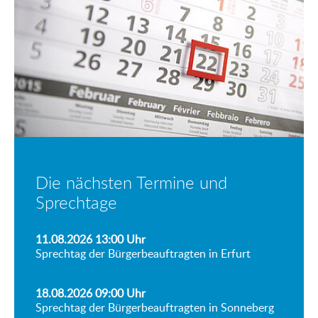
Die nächsten Termine und
Sprechtage
11.08.2026 13:00
Uhr
Sprechtag der Bürgerbeauftragten in Erfurt
18.08.2026 09:00
Uhr
Sprechtag der Bürgerbeauftragten in Sonneberg