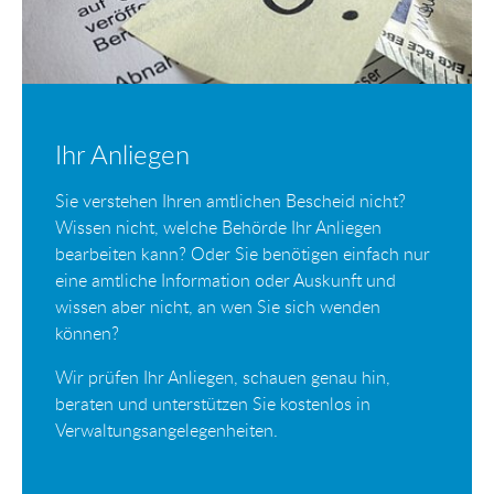
Ihr Anliegen
Sie verstehen Ihren amtlichen Bescheid nicht?
Wissen nicht, welche Behörde Ihr Anliegen
bearbeiten kann? Oder Sie benötigen einfach nur
eine amtliche Information oder Auskunft und
wissen aber nicht, an wen Sie sich wenden
können?
Wir prüfen Ihr Anliegen, schauen genau hin,
beraten und unterstützen Sie kostenlos in
Verwaltungsangelegenheiten.