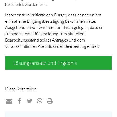
bearbeitet worden war.
Insbesondere irritierte den Bürger, dass er noch nicht
einmal eine Eingangsbestätigung bekommen hatte.
Ausgehend davon war ihm nun daran gelegen, dass er
zumindest eine Rückmeldung zum aktuellen
Bearbeitungsstand seines Antrages und dem
voraussichtlichen Abschluss der Bearbeitung erhielt.
Lösungsansatz und Ergebnis
Diese Seite teilen:
Teilen
Teilen
Teilen
Teilen
Drucken