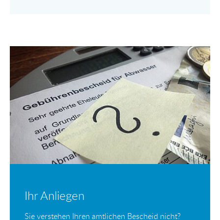
Ihr Anliegen
Sie verstehen Ihren amtlichen Bescheid nicht?