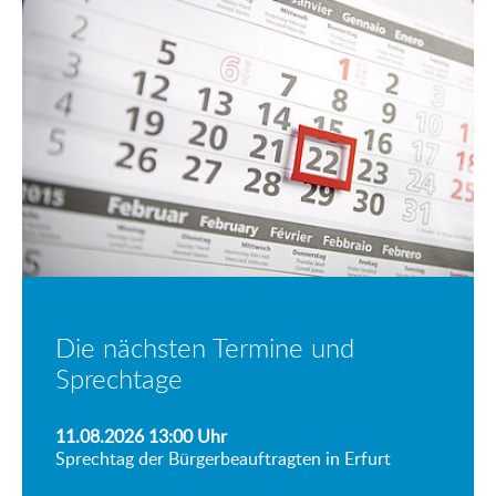
Die nächsten Termine und
Sprechtage
11.08.2026 13:00
Uhr
Sprechtag der Bürgerbeauftragten in Erfurt