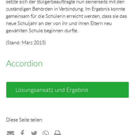
setzte sich der Bürgerbeauftragte nun seinerseits mit den
zuständigen Behörden in Verbindung. Im Ergebnis konnte
gemeinsam für die Schülerin erreicht werden, dass sie das
neue Schuljahr an der von ihr und ihren Eltern neu
gewählten Schule beginnen durfte.
(Stand: März 2015)
Accordion
Lösungsansatz und Ergebnis
Diese Seite teilen: