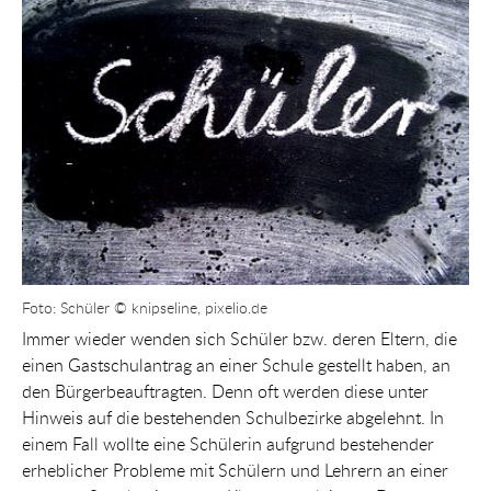
Foto: Schüler © knipseline, pixelio.de
Immer wieder wenden sich Schüler bzw. deren Eltern, die
einen Gastschulantrag an einer Schule gestellt haben, an
den Bürgerbeauftragten. Denn oft werden diese unter
Hinweis auf die bestehenden Schulbezirke abgelehnt. In
einem Fall wollte eine Schülerin aufgrund bestehender
erheblicher Probleme mit Schülern und Lehrern an einer