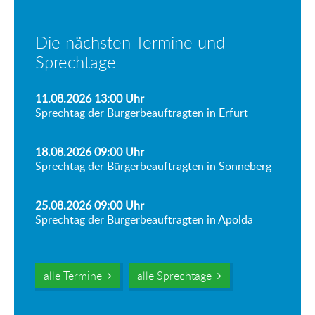
Die nächsten Termine und
Sprechtage
11.08.2026 13:00
Uhr
Sprechtag der Bürgerbeauftragten in Erfurt
18.08.2026 09:00
Uhr
Sprechtag der Bürgerbeauftragten in Sonneberg
25.08.2026 09:00
Uhr
Sprechtag der Bürgerbeauftragten in Apolda
alle Termine
alle Sprechtage