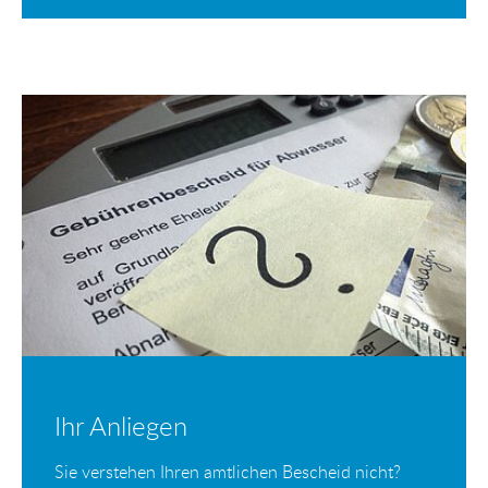
Ihr Anliegen
Sie verstehen Ihren amtlichen Bescheid nicht?