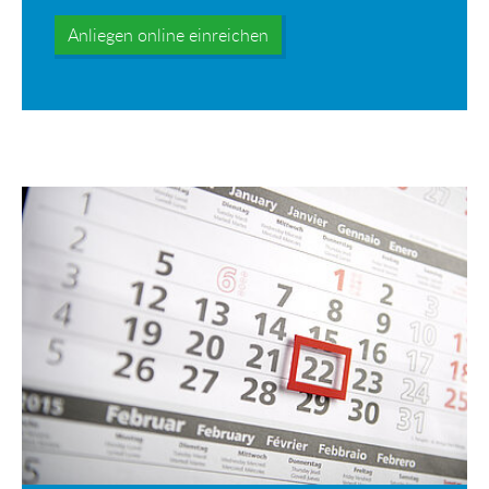
Anliegen online einreichen