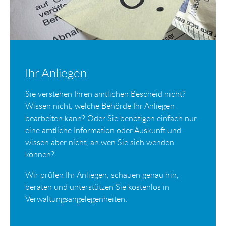
Ihr Anliegen
Sie verstehen Ihren amtlichen Bescheid nicht?
Wissen nicht, welche Behörde Ihr Anliegen
bearbeiten kann? Oder Sie benötigen einfach nur
eine amtliche Information oder Auskunft und
wissen aber nicht, an wen Sie sich wenden
können?
Wir prüfen Ihr Anliegen, schauen genau hin,
beraten und unterstützen Sie kostenlos in
Verwaltungsangelegenheiten.