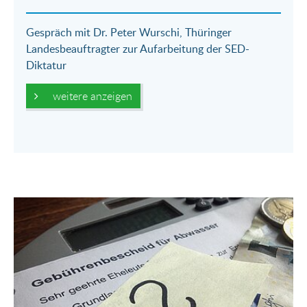
Gespräch mit Dr. Peter Wurschi, Thüringer
Landesbeauftragter zur Aufarbeitung der SED-
Diktatur
weitere anzeigen