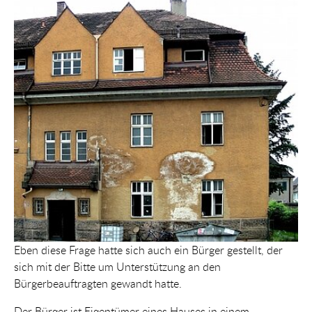
Show larger version for:
Eben diese Frage hatte sich auch ein Bürger gestellt, der
sich mit der Bitte um Unterstützung an den
Bürgerbeauftragten gewandt hatte.
Der Bürger ist Eigentümer eines Hauses in einem