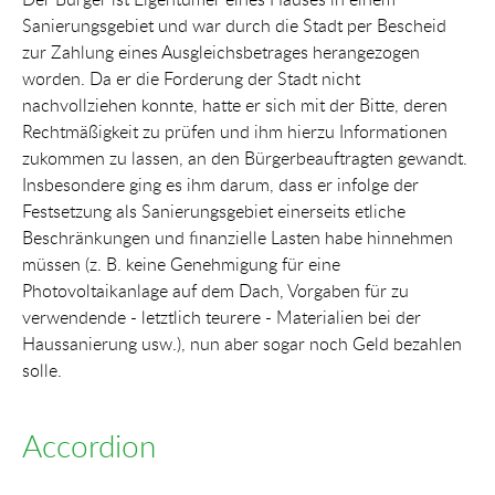
Sanierungsgebiet und war durch die Stadt per Bescheid
zur Zahlung eines Ausgleichsbetrages herangezogen
worden. Da er die Forderung der Stadt nicht
nachvollziehen konnte, hatte er sich mit der Bitte, deren
Rechtmäßigkeit zu prüfen und ihm hierzu Informationen
zukommen zu lassen, an den Bürgerbeauftragten gewandt.
Insbesondere ging es ihm darum, dass er infolge der
Festsetzung als Sanierungsgebiet einerseits etliche
Beschränkungen und finanzielle Lasten habe hinnehmen
müssen (z. B. keine Genehmigung für eine
Photovoltaikanlage auf dem Dach, Vorgaben für zu
verwendende - letztlich teurere - Materialien bei der
Haussanierung usw.), nun aber sogar noch Geld bezahlen
solle.
Accordion