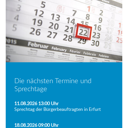
Die nächsten Termine und
Sprechtage
11.08.2026 13:00
Uhr
Sprechtag der Bürgerbeauftragten in Erfurt
18.08.2026 09:00
Uhr