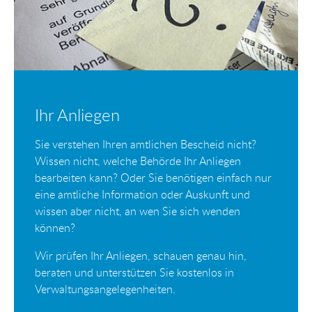
Ihr Anliegen
Sie verstehen Ihren amtlichen Bescheid nicht?
Wissen nicht, welche Behörde Ihr Anliegen
bearbeiten kann? Oder Sie benötigen einfach nur
eine amtliche Information oder Auskunft und
wissen aber nicht, an wen Sie sich wenden
können?
Wir prüfen Ihr Anliegen, schauen genau hin,
beraten und unterstützen Sie kostenlos in
Verwaltungsangelegenheiten.