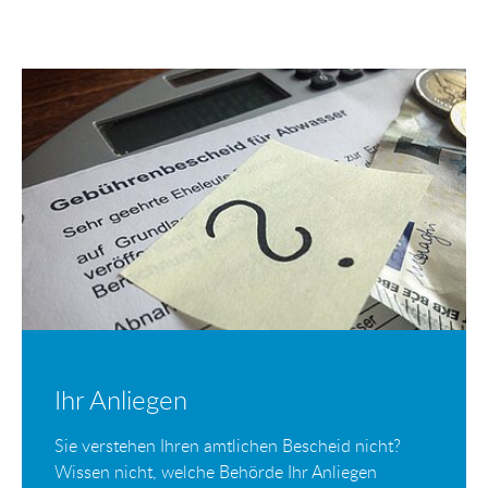
Ihr Anliegen
Sie verstehen Ihren amtlichen Bescheid nicht?
Wissen nicht, welche Behörde Ihr Anliegen