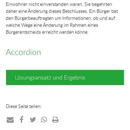
Einwohner nicht einverstanden waren. Sie begehrten
daher eine Änderung dieses Beschlusses. Ein Bürger bat
den Bürgerbeauftragten um Informationen, ob und auf
welche Wege eine Änderung im Rahmen eines
Bürgerentscheids erreicht werden könne.
Accordion
Lösungsansatz und Ergebnis
Diese Seite teilen:
Teilen
Teilen
Teilen
Teilen
Drucken