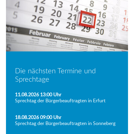
Die nächsten Termine und
Sprechtage
11.08.2026 13:00
Uhr
Sprechtag der Bürgerbeauftragten in Erfurt
18.08.2026 09:00
Uhr
Sprechtag der Bürgerbeauftragten in Sonneberg