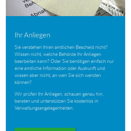
Ihr Anliegen
Sie verstehen Ihren amtlichen Bescheid nicht?
Wissen nicht, welche Behörde Ihr Anliegen
bearbeiten kann? Oder Sie benötigen einfach nur
eine amtliche Information oder Auskunft und
wissen aber nicht, an wen Sie sich wenden
können?
Wir prüfen Ihr Anliegen, schauen genau hin,
beraten und unterstützen Sie kostenlos in
Verwaltungsangelegenheiten.