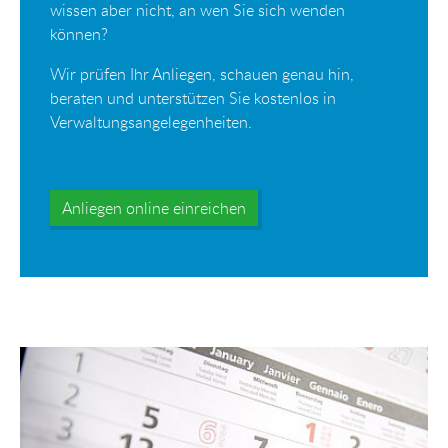
wissen aber nicht, an wen Sie sich wenden
können?
Wir prüfen Ihr Anliegen, schauen genau hin,
beraten und unterstützen Sie kostenlos in
Verwaltungsangelegenheiten.
Anliegen online einreichen