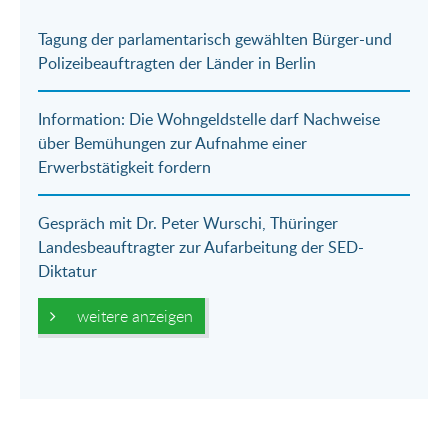
E-
Facebook
Twitter
WhatsApp
Tagung der parlamentarisch gewählten Bürger-und
Mail
Polizeibeauftragten der Länder in Berlin
Information: Die Wohngeldstelle darf Nachweise
über Bemühungen zur Aufnahme einer
Erwerbstätigkeit fordern
Gespräch mit Dr. Peter Wurschi, Thüringer
Landesbeauftragter zur Aufarbeitung der SED-
Diktatur
weitere anzeigen