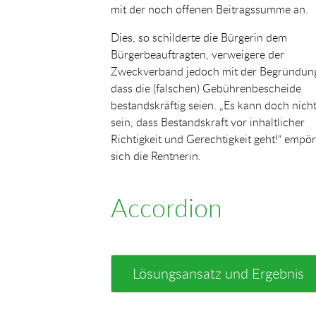
mit der noch offenen Beitragssumme an.
Dies, so schilderte die Bürgerin dem
Bürgerbeauftragten, verweigere der
Zweckverband jedoch mit der Begründun
dass die (falschen) Gebührenbescheide
bestandskräftig seien. „Es kann doch nich
sein, dass Bestandskraft vor inhaltlicher
Richtigkeit und Gerechtigkeit geht!“ empör
sich die Rentnerin.
Accordion
Lösungsansatz und Ergebnis