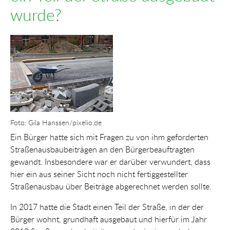
wurde?
Show larger version for:
Foto: Gila Hanssen/pixelio.de
Ein Bürger hatte sich mit Fragen zu von ihm geforderten
Straßenausbaubeiträgen an den Bürgerbeauftragten
gewandt. Insbesondere war er darüber verwundert, dass
hier ein aus seiner Sicht noch nicht fertiggestellter
Straßenausbau über Beiträge abgerechnet werden sollte.
In 2017 hatte die Stadt einen Teil der Straße, in der der
Bürger wohnt, grundhaft ausgebaut und hierfür im Jahr