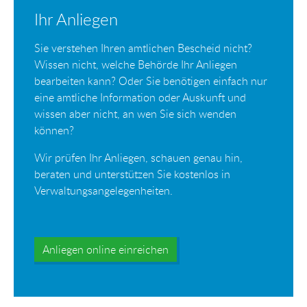
Ihr Anliegen
Sie verstehen Ihren amtlichen Bescheid nicht?
Wissen nicht, welche Behörde Ihr Anliegen
bearbeiten kann? Oder Sie benötigen einfach nur
eine amtliche Information oder Auskunft und
wissen aber nicht, an wen Sie sich wenden
können?
Wir prüfen Ihr Anliegen, schauen genau hin,
beraten und unterstützen Sie kostenlos in
Verwaltungsangelegenheiten.
Anliegen online einreichen