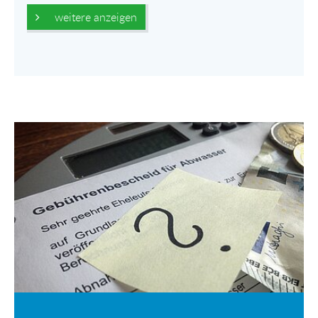
weitere anzeigen