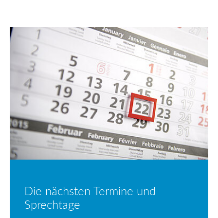
Die nächsten Termine und
Sprechtage