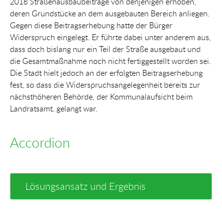
2018 Straßenausbaubeiträge von denjenigen erhoben,
deren Grundstücke an dem ausgebauten Bereich anliegen.
Gegen diese Beitragserhebung hatte der Bürger
Widerspruch eingelegt. Er führte dabei unter anderem aus,
dass doch bislang nur ein Teil der Straße ausgebaut und
die Gesamtmaßnahme noch nicht fertiggestellt worden sei.
Die Stadt hielt jedoch an der erfolgten Beitragserhebung
fest, so dass die Widerspruchsangelegenheit bereits zur
nächsthöheren Behörde, der Kommunalaufsicht beim
Landratsamt, gelangt war.
Accordion
Lösungsansatz und Ergebnis