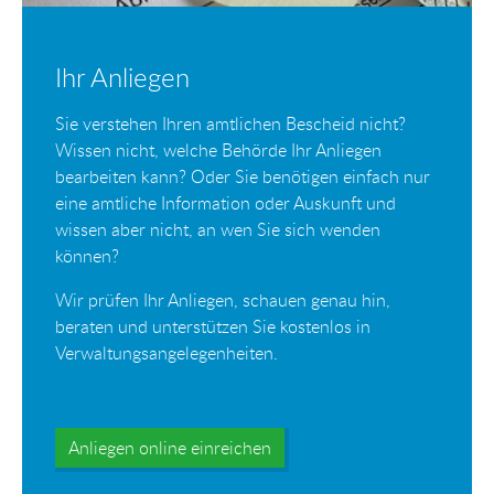
Ihr Anliegen
Sie verstehen Ihren amtlichen Bescheid nicht?
Wissen nicht, welche Behörde Ihr Anliegen
bearbeiten kann? Oder Sie benötigen einfach nur
eine amtliche Information oder Auskunft und
wissen aber nicht, an wen Sie sich wenden
können?
Wir prüfen Ihr Anliegen, schauen genau hin,
beraten und unterstützen Sie kostenlos in
Verwaltungsangelegenheiten.
Anliegen online einreichen