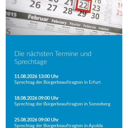
Die nächsten Termine und
Sprechtage
11.08.2026 13:00
Uhr
Sprechtag der Bürgerbeauftragten in Erfurt
18.08.2026 09:00
Uhr
Sprechtag der Bürgerbeauftragten in Sonneberg
25.08.2026 09:00
Uhr
Sprechtag der Bürgerbeauftragten in Apolda