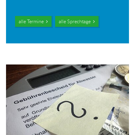
alle Termine
alle Sprechtage