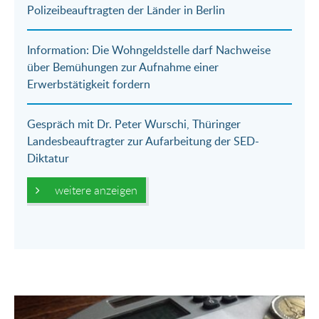
Mail
Polizeibeauftragten der Länder in Berlin
Information: Die Wohngeldstelle darf Nachweise
über Bemühungen zur Aufnahme einer
Erwerbstätigkeit fordern
Gespräch mit Dr. Peter Wurschi, Thüringer
Landesbeauftragter zur Aufarbeitung der SED-
Diktatur
weitere anzeigen