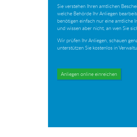
Sie verstehen Ihren amtlichen Beschei
welche Behörde Ihr Anliegen bearbei
benötigen einfach nur eine amtliche 
und wissen aber nicht, an wen Sie s
Wir prüfen Ihr Anliegen, schauen gen
unterstützen Sie kostenlos in Verwal
Anliegen online einreichen