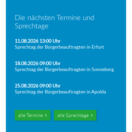
Die nächsten Termine und
Sprechtage
11.08.2026 13:00
Uhr
Sprechtag der Bürgerbeauftragten in Erfurt
18.08.2026 09:00
Uhr
Sprechtag der Bürgerbeauftragten in Sonneberg
25.08.2026 09:00
Uhr
Sprechtag der Bürgerbeauftragten in Apolda
alle Termine
alle Sprechtage