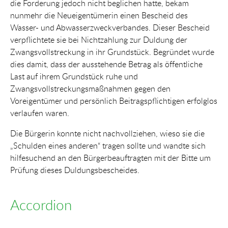
die Forderung jedoch nicht beglichen hatte, bekam
nunmehr die Neueigentümerin einen Bescheid des
Wasser- und Abwasserzweckverbandes. Dieser Bescheid
verpflichtete sie bei Nichtzahlung zur Duldung der
Zwangsvollstreckung in ihr Grundstück. Begründet wurde
dies damit, dass der ausstehende Betrag als öffentliche
Last auf ihrem Grundstück ruhe und
Zwangsvollstreckungsmaßnahmen gegen den
Voreigentümer und persönlich Beitragspflichtigen erfolglos
verlaufen waren.
Die Bürgerin konnte nicht nachvollziehen, wieso sie die
„Schulden eines anderen“ tragen sollte und wandte sich
hilfesuchend an den Bürgerbeauftragten mit der Bitte um
Prüfung dieses Duldungsbescheides.
Accordion