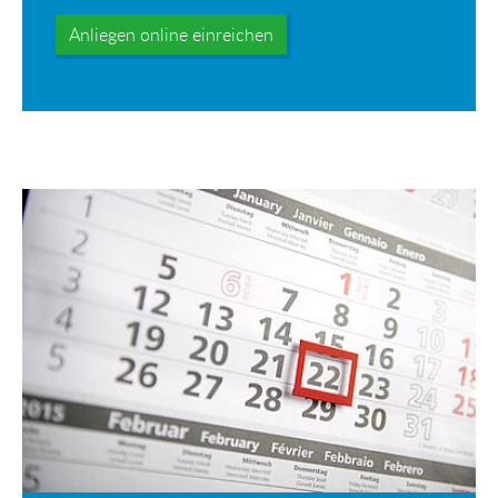
Anliegen online einreichen