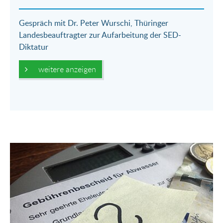
Gespräch mit Dr. Peter Wurschi, Thüringer
Landesbeauftragter zur Aufarbeitung der SED-
Diktatur
weitere anzeigen