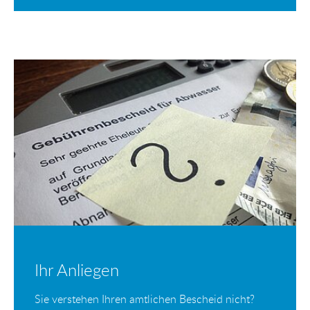
Ihr Anliegen
Sie verstehen Ihren amtlichen Bescheid nicht?