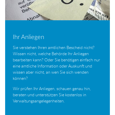
Ihr Anliegen
Sie verstehen Ihren amtlichen Bescheid nicht?
Wissen nicht, welche Behörde Ihr Anliegen
bearbeiten kann? Oder Sie benötigen einfach nur
eine amtliche Information oder Auskunft und
wissen aber nicht, an wen Sie sich wenden
können?
Wir prüfen Ihr Anliegen, schauen genau hin,
beraten und unterstützen Sie kostenlos in
Verwaltungsangelegenheiten.