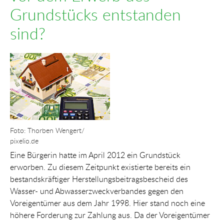
Grundstücks entstanden
sind?
Show larger version for:
Foto: Thorben Wengert/
pixelio.de
Eine Bürgerin hatte im April 2012 ein Grundstück
erworben. Zu diesem Zeitpunkt existierte bereits ein
bestandskräftiger Herstellungsbeitragsbescheid des
Wasser- und Abwasserzweckverbandes gegen den
Voreigentümer aus dem Jahr 1998. Hier stand noch eine
höhere Forderung zur Zahlung aus. Da der Voreigentümer