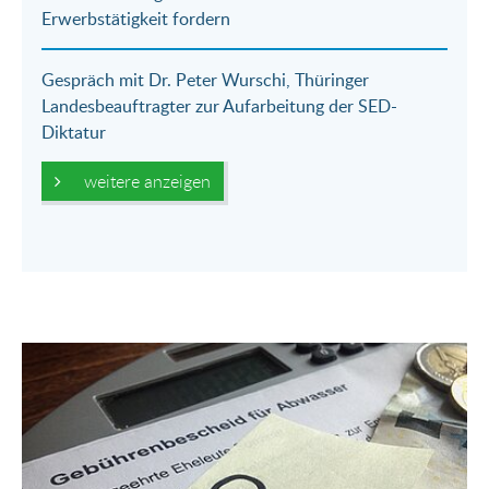
Erwerbstätigkeit fordern
Gespräch mit Dr. Peter Wurschi, Thüringer
Landesbeauftragter zur Aufarbeitung der SED-
Diktatur
weitere anzeigen