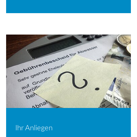
Ihr Anliegen