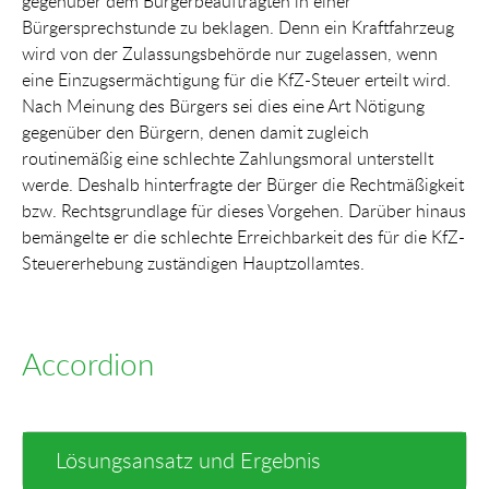
gegenüber dem Bürgerbeauftragten in einer
Bürgersprechstunde zu beklagen. Denn ein Kraftfahrzeug
wird von der Zulassungsbehörde nur zugelassen, wenn
eine Einzugsermächtigung für die KfZ-Steuer erteilt wird.
Nach Meinung des Bürgers sei dies eine Art Nötigung
gegenüber den Bürgern, denen damit zugleich
routinemäßig eine schlechte Zahlungsmoral unterstellt
werde. Deshalb hinterfragte der Bürger die Rechtmäßigkeit
bzw. Rechtsgrundlage für dieses Vorgehen. Darüber hinaus
bemängelte er die schlechte Erreichbarkeit des für die KfZ-
Steuererhebung zuständigen Hauptzollamtes.
Accordion
Lösungsansatz und Ergebnis