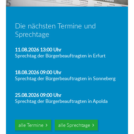
Die nächsten Termine und
Sprechtage
11.08.2026 13:00
Uhr
Sprechtag der Bürgerbeauftragten in Erfurt
18.08.2026 09:00
Uhr
Sprechtag der Bürgerbeauftragten in Sonneberg
25.08.2026 09:00
Uhr
Sprechtag der Bürgerbeauftragten in Apolda
alle Termine
alle Sprechtage