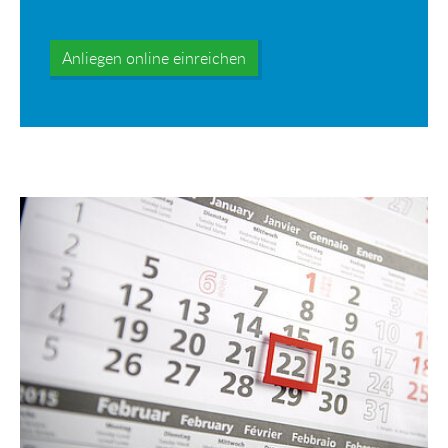
Anliegen online einreichen