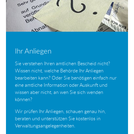
Ihr Anliegen
Sie verstehen Ihren amtlichen Bescheid nicht?
Wissen nicht, welche Behörde Ihr Anliegen
bearbeiten kann? Oder Sie benötigen einfach nur
eine amtliche Information oder Auskunft und
wissen aber nicht, an wen Sie sich wenden
können?
Wir prüfen Ihr Anliegen, schauen genau hin,
beraten und unterstützen Sie kostenlos in
Verwaltungsangelegenheiten.