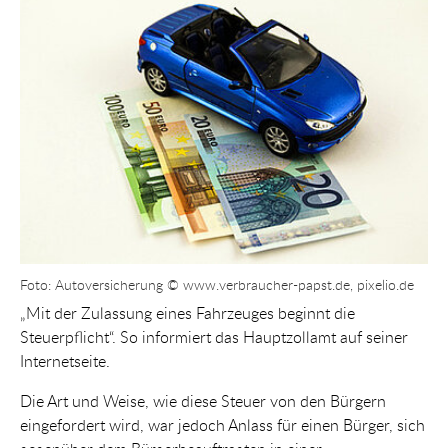
Show larger version for:
Foto: Autoversicherung © www.verbraucher-papst.de, pixelio.de
„Mit der Zulassung eines Fahrzeuges beginnt die
Steuerpflicht“. So informiert das Hauptzollamt auf seiner
Internetseite.
Die Art und Weise, wie diese Steuer von den Bürgern
eingefordert wird, war jedoch Anlass für einen Bürger, sich