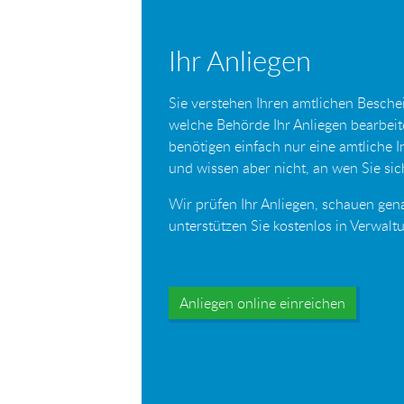
Ihr Anliegen
Sie verstehen Ihren amtlichen Beschei
welche Behörde Ihr Anliegen bearbei
benötigen einfach nur eine amtliche 
und wissen aber nicht, an wen Sie s
Wir prüfen Ihr Anliegen, schauen gen
unterstützen Sie kostenlos in Verwal
Anliegen online einreichen