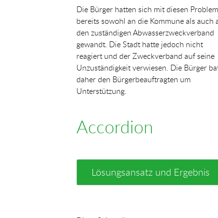
Die Bürger hatten sich mit diesen Proble
bereits sowohl an die Kommune als auch 
den zuständigen Abwasserzweckverband
gewandt. Die Stadt hatte jedoch nicht
reagiert und der Zweckverband auf seine
Unzuständigkeit verwiesen. Die Bürger ba
daher den Bürgerbeauftragten um
Unterstützung.
Accordion
Lösungsansatz und Ergebnis