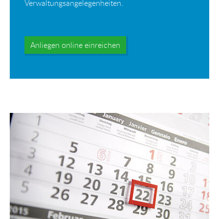
Verwaltungsangelegenheiten.
Anliegen online einreichen