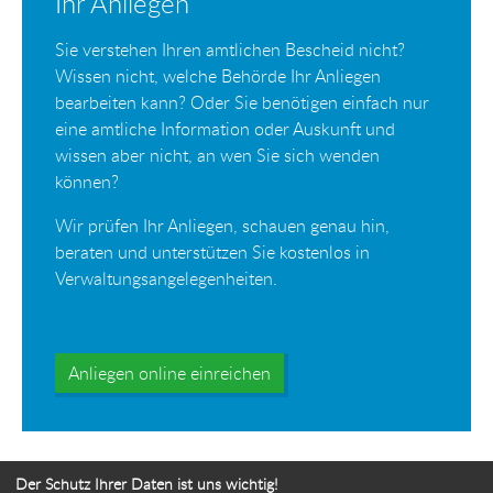
Ihr Anliegen
Sie verstehen Ihren amtlichen Bescheid nicht?
Wissen nicht, welche Behörde Ihr Anliegen
bearbeiten kann? Oder Sie benötigen einfach nur
eine amtliche Information oder Auskunft und
wissen aber nicht, an wen Sie sich wenden
können?
Wir prüfen Ihr Anliegen, schauen genau hin,
beraten und unterstützen Sie kostenlos in
Verwaltungsangelegenheiten.
Anliegen online einreichen
Der Schutz Ihrer Daten ist uns wichtig!