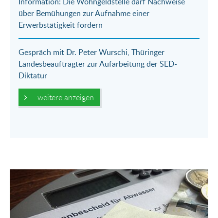
Information: Die Wohngeldstelle darf Nachweise
über Bemühungen zur Aufnahme einer
Erwerbstätigkeit fordern
Gespräch mit Dr. Peter Wurschi, Thüringer
Landesbeauftragter zur Aufarbeitung der SED-
Diktatur
weitere anzeigen