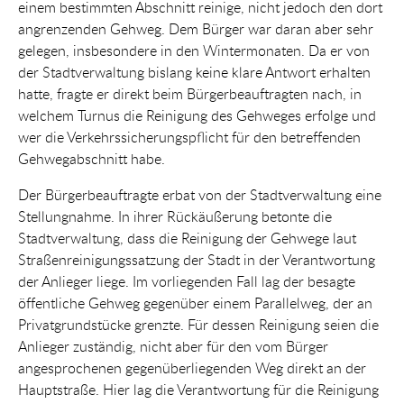
einem bestimmten Abschnitt reinige, nicht jedoch den dort
angrenzenden Gehweg. Dem Bürger war daran aber sehr
gelegen, insbesondere in den Wintermonaten. Da er von
der Stadtverwaltung bislang keine klare Antwort erhalten
hatte, fragte er direkt beim Bürgerbeauftragten nach, in
welchem Turnus die Reinigung des Gehweges erfolge und
wer die Verkehrssicherungspflicht für den betreffenden
Gehwegabschnitt habe.
Der Bürgerbeauftragte erbat von der Stadtverwaltung eine
Stellungnahme. In ihrer Rückäußerung betonte die
Stadtverwaltung, dass die Reinigung der Gehwege laut
Straßenreinigungssatzung der Stadt in der Verantwortung
der Anlieger liege. Im vorliegenden Fall lag der besagte
öffentliche Gehweg gegenüber einem Parallelweg, der an
Privatgrundstücke grenzte. Für dessen Reinigung seien die
Anlieger zuständig, nicht aber für den vom Bürger
angesprochenen gegenüberliegenden Weg direkt an der
Hauptstraße. Hier lag die Verantwortung für die Reinigung