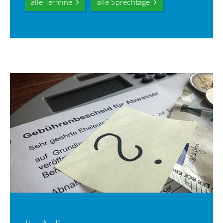
alle Termine
alle Sprechtage