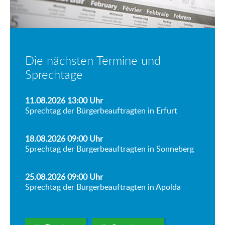
Die nächsten Termine und
Sprechtage
11.08.2026 13:00
Uhr
Sprechtag der Bürgerbeauftragten in Erfurt
18.08.2026 09:00
Uhr
Sprechtag der Bürgerbeauftragten in Sonneberg
25.08.2026 09:00
Uhr
Sprechtag der Bürgerbeauftragten in Apolda