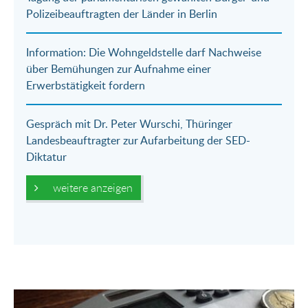
Mail
Polizeibeauftragten der Länder in Berlin
Information: Die Wohngeldstelle darf Nachweise
über Bemühungen zur Aufnahme einer
Erwerbstätigkeit fordern
Gespräch mit Dr. Peter Wurschi, Thüringer
Landesbeauftragter zur Aufarbeitung der SED-
Diktatur
weitere anzeigen