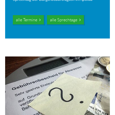
alle Termine
alle Sprechtage