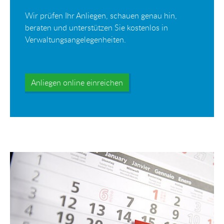
Wir prüfen Ihr Anliegen, schauen genau hin,
beraten und unterstützen Sie kostenlos in
Verwaltungsangelegenheiten.
Anliegen online einreichen