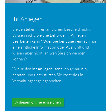
Ihr Anliegen
Sie verstehen Ihren amtlichen Bescheid nicht?
Wissen nicht, welche Behörde Ihr Anliegen
bearbeiten kann? Oder Sie benötigen einfach nur
eine amtliche Information oder Auskunft und
wissen aber nicht, an wen Sie sich wenden
können?
Wir prüfen Ihr Anliegen, schauen genau hin,
beraten und unterstützen Sie kostenlos in
Verwaltungsangelegenheiten.
Anliegen online einreichen