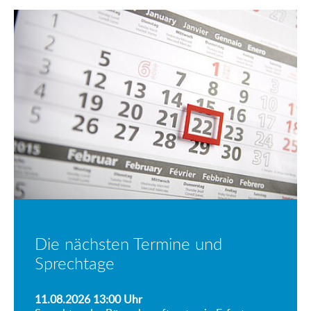
Die nächsten Termine und
Sprechtage
11.08.2026 13:00
Uhr