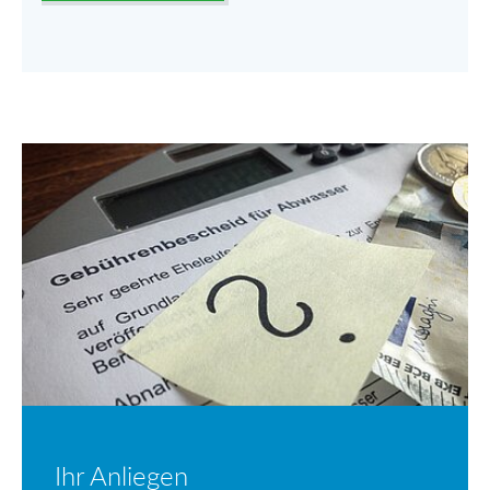
Ihr Anliegen