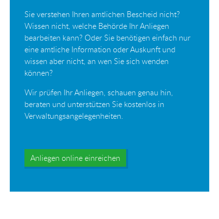
Sie verstehen Ihren amtlichen Bescheid nicht?
Wissen nicht, welche Behörde Ihr Anliegen
bearbeiten kann? Oder Sie benötigen einfach nur
eine amtliche Information oder Auskunft und
wissen aber nicht, an wen Sie sich wenden
können?
Wir prüfen Ihr Anliegen, schauen genau hin,
beraten und unterstützen Sie kostenlos in
Verwaltungsangelegenheiten.
Anliegen online einreichen