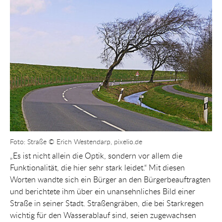
Show larger version for:
Foto: Straße © Erich Westendarp, pixelio.de
„Es ist nicht allein die Optik, sondern vor allem die
Funktionalität, die hier sehr stark leidet.“ Mit diesen
Worten wandte sich ein Bürger an den Bürgerbeauftragten
und berichtete ihm über ein unansehnliches Bild einer
Straße in seiner Stadt. Straßengräben, die bei Starkregen
wichtig für den Wasserablauf sind, seien zugewachsen