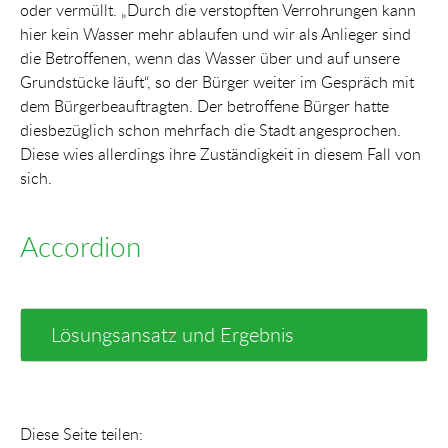
oder vermüllt. „Durch die verstopften Verrohrungen kann
hier kein Wasser mehr ablaufen und wir als Anlieger sind
die Betroffenen, wenn das Wasser über und auf unsere
Grundstücke läuft“, so der Bürger weiter im Gespräch mit
dem Bürgerbeauftragten. Der betroffene Bürger hatte
diesbezüglich schon mehrfach die Stadt angesprochen.
Diese wies allerdings ihre Zuständigkeit in diesem Fall von
sich.
Accordion
Lösungsansatz und Ergebnis
Diese Seite teilen: