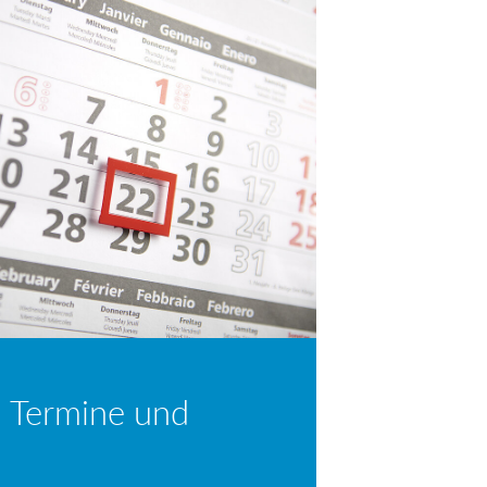
 Termine und