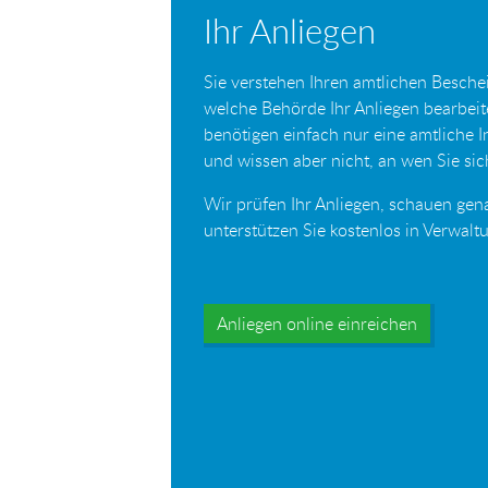
Ihr Anliegen
Sie verstehen Ihren amtlichen Beschei
welche Behörde Ihr Anliegen bearbei
benötigen einfach nur eine amtliche 
und wissen aber nicht, an wen Sie s
Wir prüfen Ihr Anliegen, schauen gen
unterstützen Sie kostenlos in Verwal
Anliegen online einreichen