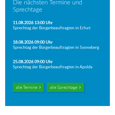
Die nächsten Termine und
Sprechtage
11.08.2026 13:00
Uhr
Sprechtag der Bürgerbeauftragten in Erfurt
18.08.2026 09:00
Uhr
Sprechtag der Bürgerbeauftragten in Sonneberg
25.08.2026 09:00
Uhr
Sprechtag der Bürgerbeauftragten in Apolda
alle Termine
alle Sprechtage