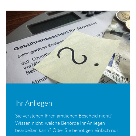
Ihr Anliegen
Sie verstehen Ihren amtlichen Bescheid nicht?
Wissen nicht, welche Behörde Ihr Anliegen
bearbeiten kann? Oder Sie benötigen einfach nur