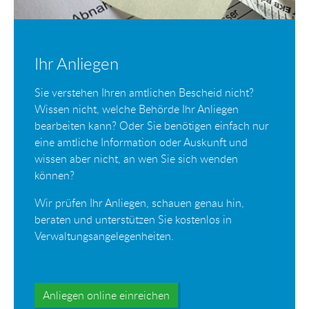
Ihr Anliegen
Sie verstehen Ihren amtlichen Bescheid nicht?
Wissen nicht, welche Behörde Ihr Anliegen
bearbeiten kann? Oder Sie benötigen einfach nur
eine amtliche Information oder Auskunft und
wissen aber nicht, an wen Sie sich wenden
können?
Wir prüfen Ihr Anliegen, schauen genau hin,
beraten und unterstützen Sie kostenlos in
Verwaltungsangelegenheiten.
Anliegen online einreichen