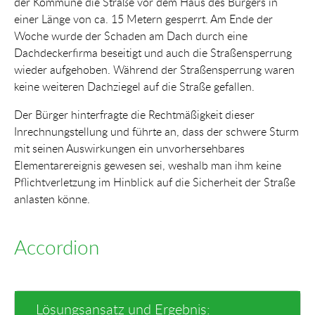
der Kommune die Straße vor dem Haus des Bürgers in
einer Länge von ca. 15 Metern gesperrt. Am Ende der
Woche wurde der Schaden am Dach durch eine
Dachdeckerfirma beseitigt und auch die Straßensperrung
wieder aufgehoben. Während der Straßensperrung waren
keine weiteren Dachziegel auf die Straße gefallen.
Der Bürger hinterfragte die Rechtmäßigkeit dieser
Inrechnungstellung und führte an, dass der schwere Sturm
mit seinen Auswirkungen ein unvorhersehbares
Elementarereignis gewesen sei, weshalb man ihm keine
Pflichtverletzung im Hinblick auf die Sicherheit der Straße
anlasten könne.
Accordion
Lösungsansatz und Ergebnis: