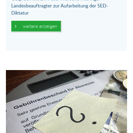
Landesbeauftragter zur Aufarbeitung der SED-
Diktatur
weitere anzeigen