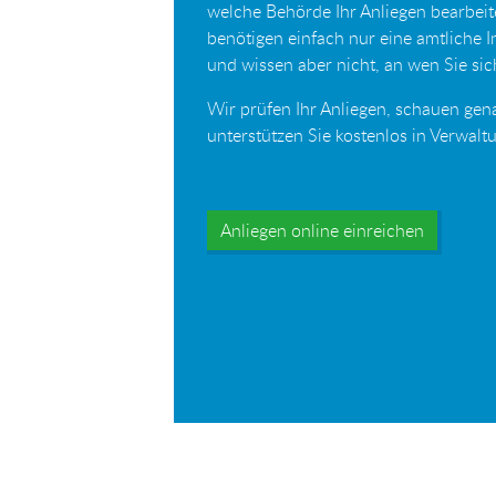
welche Behörde Ihr Anliegen bearbei
benötigen einfach nur eine amtliche 
und wissen aber nicht, an wen Sie s
Wir prüfen Ihr Anliegen, schauen gen
unterstützen Sie kostenlos in Verwal
Anliegen online einreichen