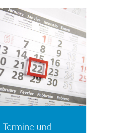
 Termine und